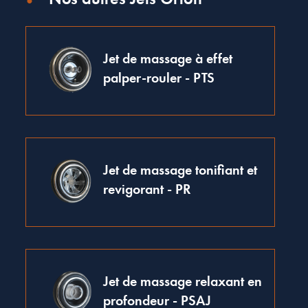
Jet de massage à effet
palper-rouler - PTS
Jet de massage tonifiant et
revigorant - PR
Jet de massage relaxant en
profondeur - PSAJ