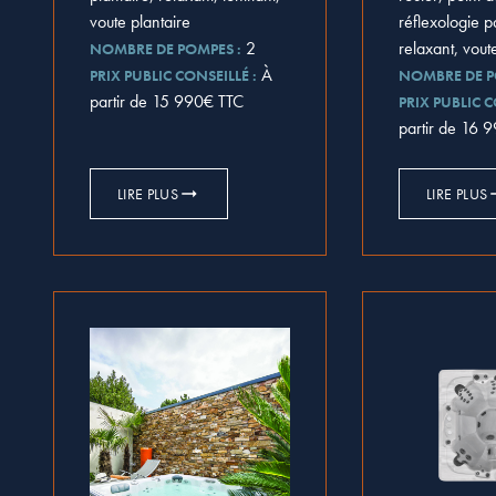
réflexologie p
voute plantaire
relaxant, vout
2
NOMBRE DE POMPES :
À
NOMBRE DE P
PRIX PUBLIC CONSEILLÉ :
partir de 15 990€ TTC
PRIX PUBLIC C
partir de 16 
LIRE PLUS
LIRE PLUS