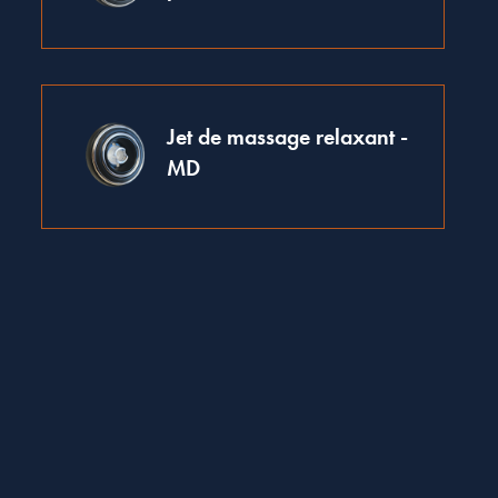
Jet de massage relaxant -
MD