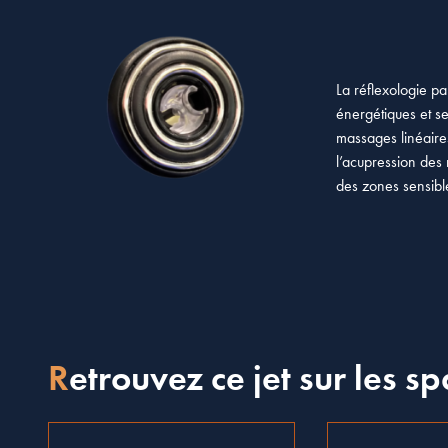
La réflexologie pa
énergétiques et se
massages linéaire
l’acupression des 
des zones sensibl
Retrouvez ce jet sur les sp