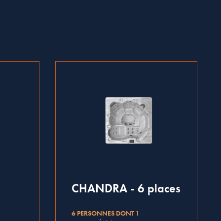
CHANDRA - 6 places
6 PERSONNES DONT 1