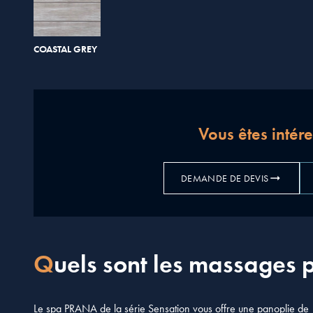
COASTAL GREY
Vous êtes intér
DEMANDE DE DEVIS
Quels sont les massages 
Le spa PRANA de la série Sensation vous offre une panoplie de 