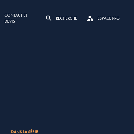
CONTACT ET
RECHERCHE
ESPACE PRO
DEVIS
DANS LA SÉRIE