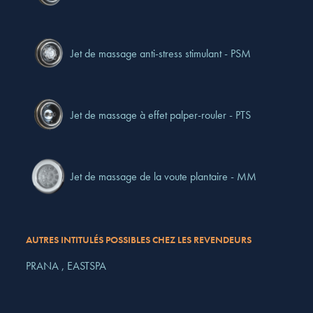
Jet de massage anti-stress stimulant - PSM
Jet de massage à effet palper-rouler - PTS
Jet de massage de la voute plantaire - MM
AUTRES INTITULÉS POSSIBLES CHEZ LES REVENDEURS
PRANA ,
EASTSPA