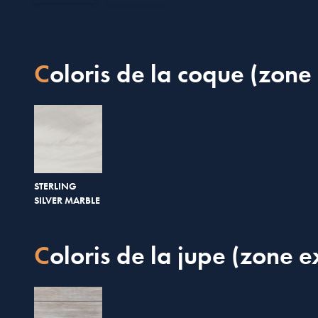
Coloris de la coque (zone 
STERLING
SILVER MARBLE
Coloris de la jupe (zone e