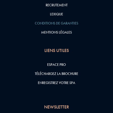
RECRUTEMENT
LEXIQUE
CONDITIONS DE GARANTIES
MENTIONS LÉGALES
LIENS UTILES
ESPACE PRO
TÉLÉCHARGEZ LA BROCHURE
ENREGISTREZ VOTRE SPA
NEWSLETTER