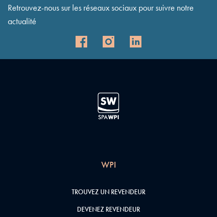
Retrouvez-nous sur les réseaux sociaux pour suivre notre
actualité
WPI
TROUVEZ UN REVENDEUR
DEVENEZ REVENDEUR