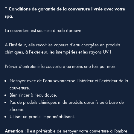
* Conditions de garantie de la couverture livrée avec votre
spa.
La couverture est soumise à rude épreuve.
A l’intérieur, elle reçoit les vapeurs d’eau chargées en produits
chimiques, à l’extérieur, les intempéries et les rayons UV !
Prévoir d’entretenir la couverture au moins une fois par mois.
Nettoyer avec de l’eau savonneuse l’intérieur et l’extérieur de la
couverture.
Bien rincer à l’eau douce.
Pas de produits chimiques ni de produits abrasifs ou à base de
silicone.
Utiliser un produit imperméabilisant.
Attention
: il est préférable de nettoyer votre couverture à l’ombre.