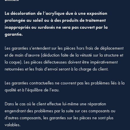
La décoloration de l’acrylique due à une exposition
prolongée au soleil ou à des produits de traitement
inappropriés ou surdosés ne sera pas couvert par la
garantie.
Les garanties s’entendent sur les pièces hors frais de déplacement
et de main d’œuvre (déduction faite de la vétusté sur la structure et
la coque). Les pièces défectueuses doivent être impérativement
retournées et les frais d’envoi seront à la charge du client.
Les garanties contractuelles ne couvrent pas les problèmes liés à la
qualité et à l’équilibre de l’eau.
Dans le cas où le client effectue lui-même une réparation
engendrant des problèmes par la suite sur ces composants ou
d’autres composants, les garanties sur les pièces ne sont plus
valables.