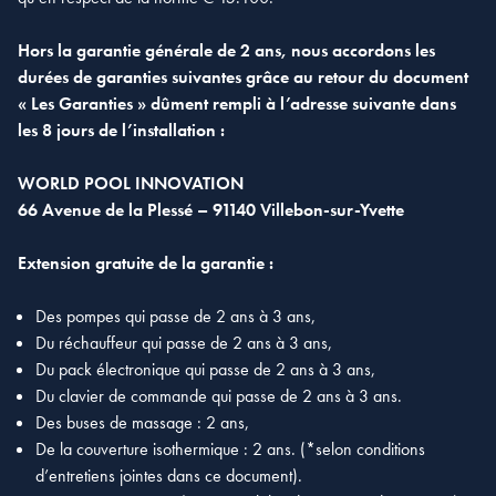
Hors la garantie générale de 2 ans, nous accordons les
durées de garanties suivantes grâce au retour du document
« Les Garanties » dûment rempli à l’adresse suivante dans
les 8 jours de l’installation :
WORLD POOL INNOVATION
66 Avenue de la Plessé – 91140 Villebon-sur-Yvette
Extension gratuite de la garantie :
Des pompes qui passe de 2 ans à 3 ans,
Du réchauffeur qui passe de 2 ans à 3 ans,
Du pack électronique qui passe de 2 ans à 3 ans,
Du clavier de commande qui passe de 2 ans à 3 ans.
Des buses de massage : 2 ans,
De la couverture isothermique : 2 ans. (*selon conditions
d’entretiens jointes dans ce document).