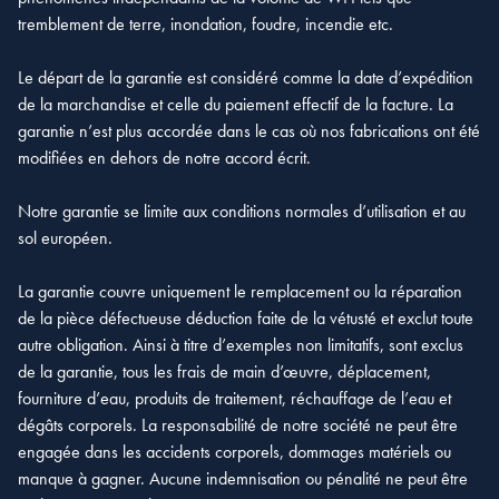
tremblement de terre, inondation, foudre, incendie etc.
Le départ de la garantie est considéré comme la date d’expédition
de la marchandise et celle du paiement effectif de la facture. La
garantie n’est plus accordée dans le cas où nos fabrications ont été
modifiées en dehors de notre accord écrit.
Notre garantie se limite aux conditions normales d’utilisation et au
sol européen.
La garantie couvre uniquement le remplacement ou la réparation
de la pièce défectueuse déduction faite de la vétusté et exclut toute
autre obligation. Ainsi à titre d’exemples non limitatifs, sont exclus
de la garantie, tous les frais de main d’œuvre, déplacement,
fourniture d’eau, produits de traitement, réchauffage de l’eau et
dégâts corporels. La responsabilité de notre société ne peut être
engagée dans les accidents corporels, dommages matériels ou
manque à gagner. Aucune indemnisation ou pénalité ne peut être