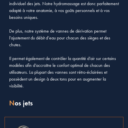
individuel des jets. Notre hydromassage est donc parfaitement
adapté à votre anatomie, à vos goûts personnels et à vos
besoins uniques.
De plus, notre système de vannes de dérivation permet
l’ajustement du débit d’eau pour chacun des sièges et des
chutes.
Il permet également de contrôler la quantité d’air sur certains
modèles afin d’accroître le confort optimal de chacun des
utilisateurs. La plupart des vannes sont rétro-éclairées et
possèdent un design à deux tons pour en augmenter la
visibilité.
Nos jets