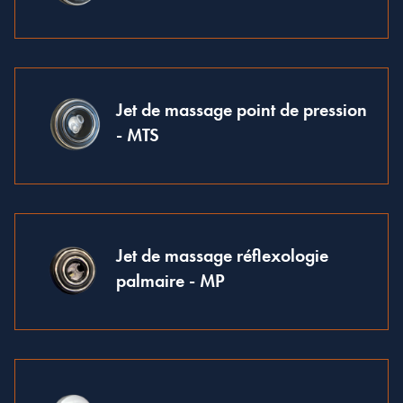
Jet de massage point de pression
- MTS
Jet de massage réflexologie
palmaire - MP