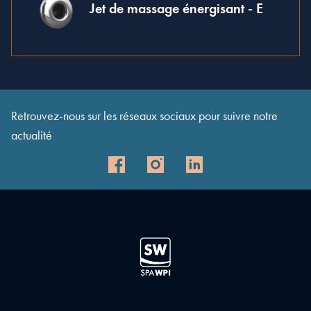
Jet de massage énergisant - E
Retrouvez-nous sur les réseaux sociaux pour suivre notre
actualité