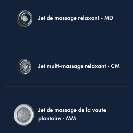
Jet de massage relaxant - MD
Jet multi-massage relaxant - CM
Jet de massage de la voute
plantaire - MM