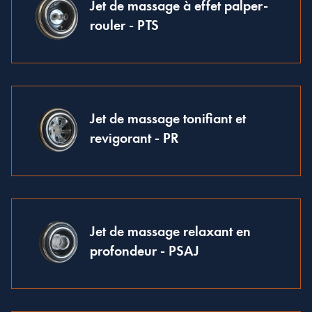
Jet de massage à effet palper-
rouler - PTS
Jet de massage tonifiant et
revigorant - PR
Jet de massage relaxant en
profondeur - PSAJ