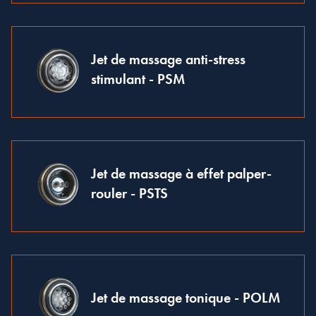
Jet de massage anti-stress
stimulant - PSM
Jet de massage à effet palper-
rouler - PSTS
Jet de massage tonique - POLM