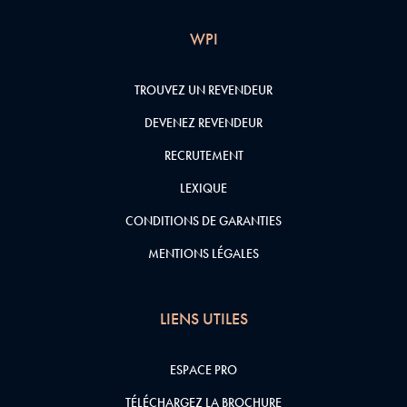
WPI
TROUVEZ UN REVENDEUR
DEVENEZ REVENDEUR
RECRUTEMENT
LEXIQUE
CONDITIONS DE GARANTIES
MENTIONS LÉGALES
LIENS UTILES
ESPACE PRO
TÉLÉCHARGEZ LA BROCHURE