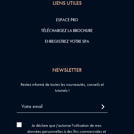
LIENS UTILES
ESPACE PRO
TÉLÉCHARGEZ LA BROCHURE
ENREGISTREZ VOTRE SPA
NEWSLETTER
Restez informé de toutes les nouveautés, conseils et
tutoriels !
Je déclare que j'autorise l'utilisation de mes
données personnelles à des fins commerciales et