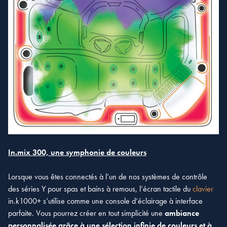
In.mix 300, une symphonie de couleurs
Lorsque vous êtes connectés à l’un de nos systèmes de contrôle
des séries Y pour spas et bains à remous, l’écran tactile du
clavier
in.k1000+ s’utilise comme une console d’éclairage à interface
parfaite. Vous pourrez créer en tout simplicité une
ambiance
personnalisée grâce à une sélection infinie de couleurs et à