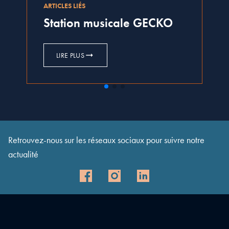
ARTICLES LIÉS
Station musicale GECKO
LIRE PLUS
Retrouvez-nous sur les réseaux sociaux pour suivre notre
actualité