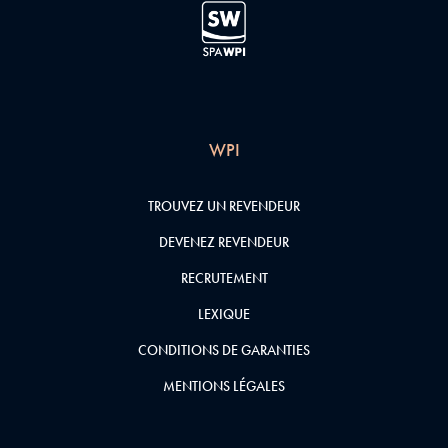
WPI
TROUVEZ UN REVENDEUR
DEVENEZ REVENDEUR
RECRUTEMENT
LEXIQUE
CONDITIONS DE GARANTIES
MENTIONS LÉGALES