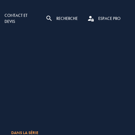
CONTACT ET
RECHERCHE
ESPACE PRO
DEVIS
DANS LA SÉRIE