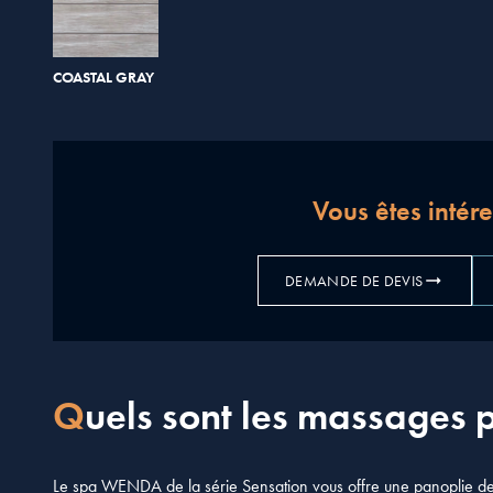
COASTAL GRAY
Vous êtes intér
DEMANDE DE DEVIS
Quels sont les massages 
Le spa WENDA de la série Sensation vous offre une panoplie de