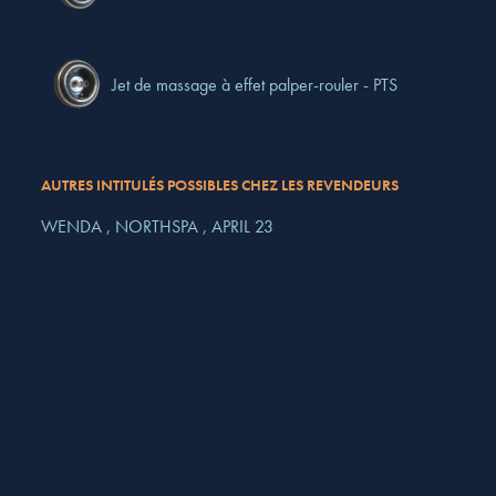
Jet de massage à effet palper-rouler - PTS
AUTRES INTITULÉS POSSIBLES CHEZ LES REVENDEURS
WENDA ,
NORTHSPA ,
APRIL 23