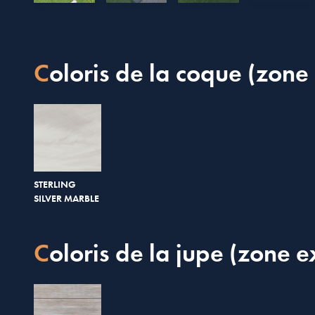
Coloris de la coque (zone 
STERLING
SILVER MARBLE
Coloris de la jupe (zone e