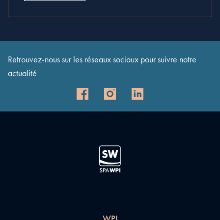
Retrouvez-nous sur les réseaux sociaux pour suivre notre
actualité
WPI