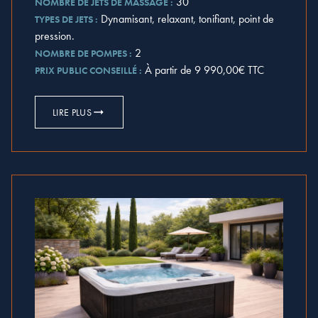
30
NOMBRE DE JETS DE MASSAGE :
Dynamisant, relaxant, tonifiant, point de
TYPES DE JETS :
pression.
2
NOMBRE DE POMPES :
À partir de 9 990,00€ TTC
PRIX PUBLIC CONSEILLÉ :
LIRE PLUS