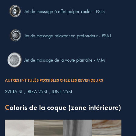
Jet de massage à effet palper-rouler - PSTS
Jet de massage relaxant en profondeur - PSAJ
Jet de massage de la voute plantaire - MM
AUTRES INTITULÉS POSSIBLES CHEZ LES REVENDEURS
SVETA ST ,
IBIZA 25ST ,
JUNE 25ST
Coloris de la coque (zone intérieure)