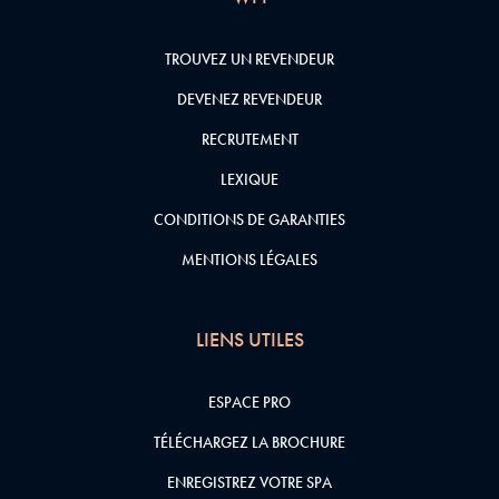
TROUVEZ UN REVENDEUR
DEVENEZ REVENDEUR
RECRUTEMENT
LEXIQUE
CONDITIONS DE GARANTIES
MENTIONS LÉGALES
LIENS UTILES
ESPACE PRO
TÉLÉCHARGEZ LA BROCHURE
ENREGISTREZ VOTRE SPA