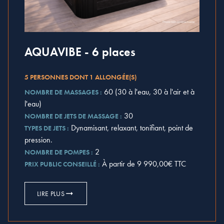
AQUAVIBE - 6 places
5 PERSONNES DONT 1 ALLONGÉE(S)
60 (30 à l'eau, 30 à l'air et à
NOMBRE DE MASSAGES :
l'eau)
30
NOMBRE DE JETS DE MASSAGE :
Dynamisant, relaxant, tonifiant, point de
TYPES DE JETS :
pression.
2
NOMBRE DE POMPES :
À partir de 9 990,00€ TTC
PRIX PUBLIC CONSEILLÉ :
LIRE PLUS