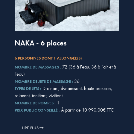
NAKA - 6 places
6 PERSONNES DONT 1 ALLONGÉE(S)
72 (36 à l'eau, 36 à l'air et à
NOMBRE DE MASSAGES :
l'eau)
36
NOMBRE DE JETS DE MASSAGE :
Drainant, dynamisant, haute pression,
TYPES DE JETS :
relaxant, tonifiant, vivifiant
1
NOMBRE DE POMPES :
À partir de 10 990,00€ TTC
PRIX PUBLIC CONSEILLÉ :
LIRE PLUS