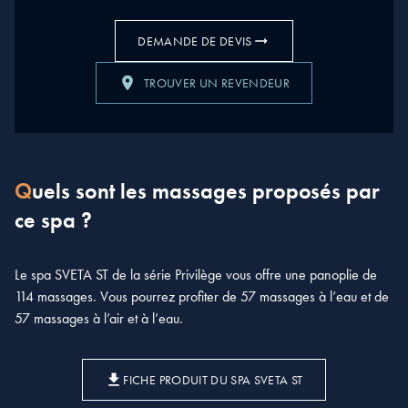
DEMANDE DE DEVIS
TROUVER UN REVENDEUR
Quels sont les massages proposés par
ce spa ?
Le spa SVETA ST de la série Privilège vous offre une panoplie de
114 massages. Vous pourrez profiter de 57 massages à l’eau et de
57 massages à l’air et à l’eau.
FICHE PRODUIT DU SPA SVETA ST