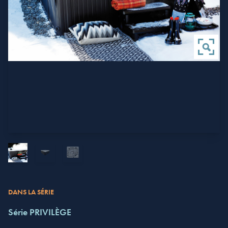
DANS LA SÉRIE
Série PRIVILÈGE