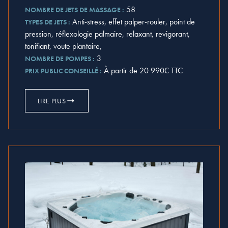
58
NOMBRE DE JETS DE MASSAGE :
Anti-stress, effet palper-rouler, point de
TYPES DE JETS :
pression, réflexologie palmaire, relaxant, revigorant,
tonifiant, voute plantaire,
3
NOMBRE DE POMPES :
À partir de 20 990€ TTC
PRIX PUBLIC CONSEILLÉ :
LIRE PLUS