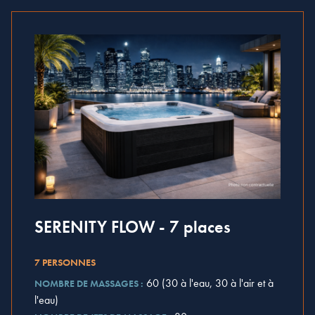
SERENITY FLOW - 7 places
7 PERSONNES
60 (30 à l'eau, 30 à l'air et à
NOMBRE DE MASSAGES :
l'eau)