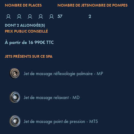
NOMBRE DE PLACES
NOMBRE DE JETS
NOMBRE DE POMPES
57
2
DONT 2 ALLONGÉE(S)
PRIX PUBLIC CONSEILLÉ
À partir de 16 990€ TTC
JETS PRÉSENTS SUR CE SPA
Jet de massage réflexologie palmaire - MP
Jet de massage relaxant - MD
Jet de massage point de pression - MTS