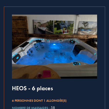
HEOS - 6 places
6 PERSONNES DONT 1 ALLONGÉE(S)
58
NOMBRE DE MASSAGES :