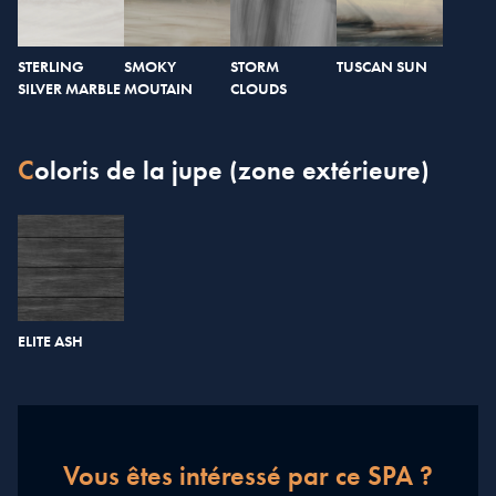
STERLING
SMOKY
STORM
TUSCAN SUN
SILVER MARBLE
MOUTAIN
CLOUDS
Coloris de la jupe (zone extérieure)
ELITE ASH
Vous êtes intéressé par ce SPA ?