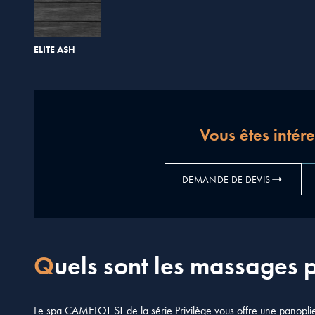
ELITE ASH
Vous êtes intér
DEMANDE DE DEVIS
Quels sont les massages 
Le spa CAMELOT ST de la série Privilège vous offre une panopl