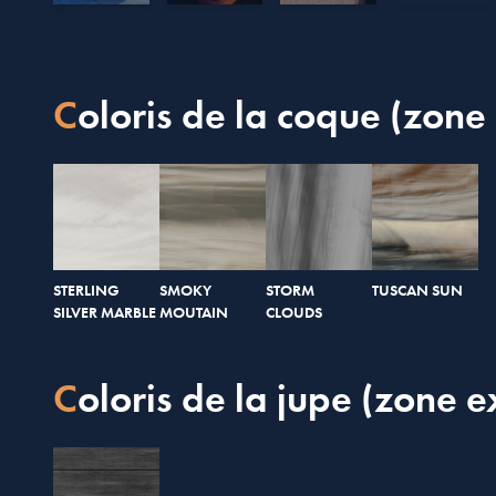
Coloris de la coque (zone 
STERLING
SMOKY
STORM
TUSCAN SUN
SILVER MARBLE
MOUTAIN
CLOUDS
Coloris de la jupe (zone e