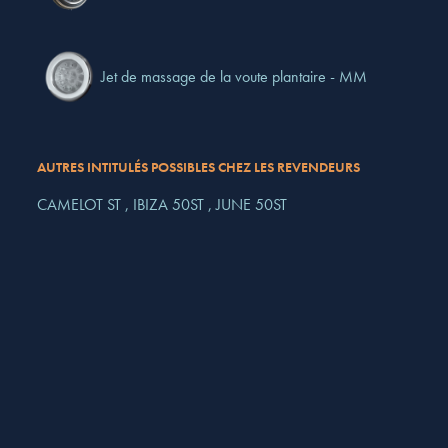
Jet de massage de la voute plantaire - MM
AUTRES INTITULÉS POSSIBLES CHEZ LES REVENDEURS
CAMELOT ST ,
IBIZA 50ST ,
JUNE 50ST