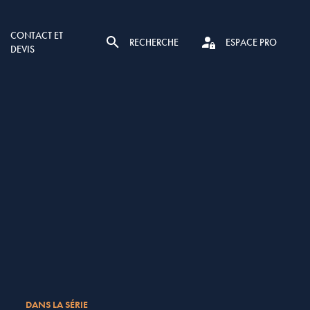
CONTACT ET
RECHERCHE
ESPACE PRO
DEVIS
DANS LA SÉRIE