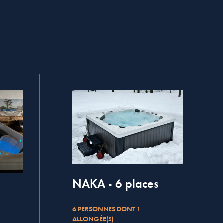
NAKA - 6 places
6 PERSONNES DONT 1
ALLONGÉE(S)