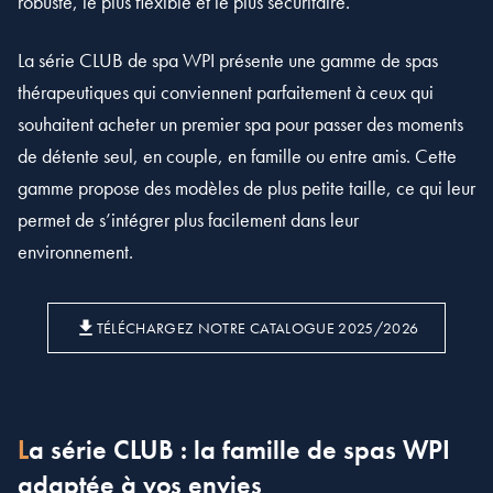
robuste, le plus flexible et le plus sécuritaire.
La série CLUB de spa WPI présente une gamme de spas
thérapeutiques qui conviennent parfaitement à ceux qui
souhaitent acheter un premier spa pour passer des moments
de détente seul, en couple, en famille ou entre amis. Cette
gamme propose des modèles de plus petite taille, ce qui leur
permet de s’intégrer plus facilement dans leur
environnement.
TÉLÉCHARGEZ NOTRE CATALOGUE 2025/2026
La série CLUB : la famille de spas WPI
adaptée à vos envies