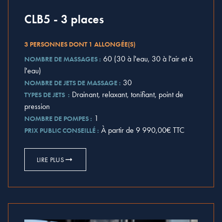
CLB5 - 3 places
3 PERSONNES DONT 1 ALLONGÉE(S)
60 (30 à l'eau, 30 à l'air et à
NOMBRE DE MASSAGES :
l'eau)
30
NOMBRE DE JETS DE MASSAGE :
Drainant, relaxant, tonifiant, point de
TYPES DE JETS :
pression
1
NOMBRE DE POMPES :
À partir de 9 990,00€ TTC
PRIX PUBLIC CONSEILLÉ :
LIRE PLUS