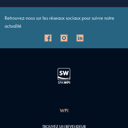
Retrouvez-nous sur les réseaux sociaux pour suivre notre
actualité
WPI
TROUVEZ UN REVENDEUR