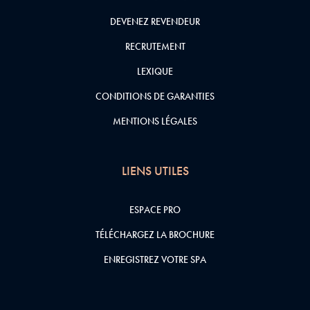
DEVENEZ REVENDEUR
RECRUTEMENT
LEXIQUE
CONDITIONS DE GARANTIES
MENTIONS LÉGALES
LIENS UTILES
ESPACE PRO
TÉLÉCHARGEZ LA BROCHURE
ENREGISTREZ VOTRE SPA