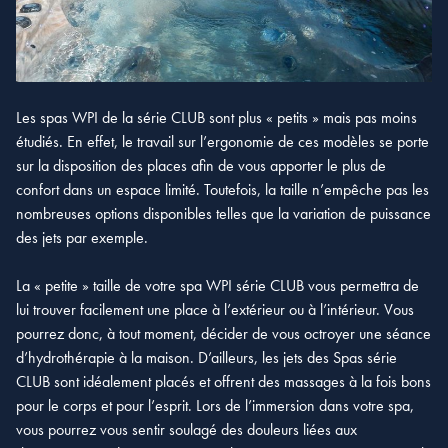
Les spas WPI de la série CLUB sont plus « petits » mais pas moins
étudiés. En effet, le travail sur l’ergonomie de ces modèles se porte
sur la disposition des places afin de vous apporter le plus de
confort dans un espace limité. Toutefois, la taille n’empêche pas les
nombreuses options disponibles telles que la variation de puissance
des jets par exemple.
La « petite » taille de votre spa WPI série CLUB vous permettra de
lui trouver facilement une place à l’extérieur ou à l’intérieur. Vous
pourrez donc, à tout moment, décider de vous octroyer une séance
d’hydrothérapie à la maison. D’ailleurs, les jets des Spas série
CLUB sont idéalement placés et offrent des massages à la fois bons
pour le corps et pour l’esprit. Lors de l’immersion dans votre spa,
vous pourrez vous sentir soulagé des douleurs liées aux