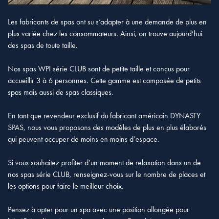
Les fabricants de spas ont su s’adapter à une demande de plus en
plus variée chez les consommateurs. Ainsi, on trouve aujourd’hui
des spas de toute taille.
Nos spas WPI série CLUB sont de petite taille et conçus pour
accueillir 3 à 6 personnes. Cette gamme est composée de petits
spas mais aussi de spas classiques.
En tant que revendeur exclusif du fabricant américain DYNASTY
SPAS, nous vous proposons des modèles de plus en plus élaborés
qui peuvent occuper de moins en moins d’espace.
Si vous souhaitez profiter d’un moment de relaxation dans un de
nos spas série CLUB, renseignez-vous sur le nombre de places et
les options pour faire le meilleur choix.
Pensez à opter pour un spa avec une position allongée pour