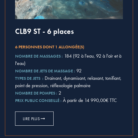
CLB9 ST - 6 places
6 PERSONNES DONT 1 ALLONGÉE(S)
184 (92 à l'eau, 92 à l'air et à
NOMBRE DE MASSAGES :
l'eau)
92
NOMBRE DE JETS DE MASSAGE :
Drainant, dynamisant, relaxant, tonifiant,
TYPES DE JETS :
point de pression, réflexologie palmaire
2
NOMBRE DE POMPES :
À partir de 14 990,00€ TTC
PRIX PUBLIC CONSEILLÉ :
LIRE PLUS