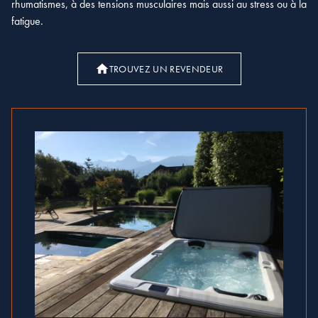
rhumatismes, à des tensions musculaires mais aussi au stress ou à la
fatigue.
TROUVEZ UN REVENDEUR