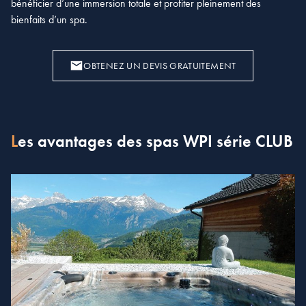
bénéficier d’une immersion totale et profiter pleinement des
bienfaits d’un spa.
OBTENEZ UN DEVIS GRATUITEMENT
Les avantages des spas WPI série CLUB