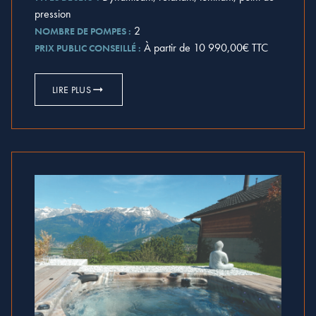
pression
2
NOMBRE DE POMPES :
À partir de 10 990,00€ TTC
PRIX PUBLIC CONSEILLÉ :
LIRE PLUS