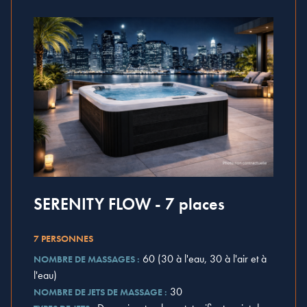
SERENITY FLOW - 7 places
7 PERSONNES
60 (30 à l'eau, 30 à l'air et à
NOMBRE DE MASSAGES :
l'eau)
30
NOMBRE DE JETS DE MASSAGE :