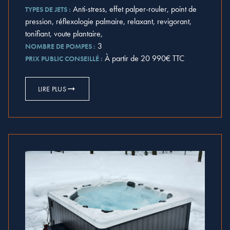
Anti-stress, effet palper-rouler, point de
TYPES DE JETS :
pression, réflexologie palmaire, relaxant, revigorant,
tonifiant, voute plantaire,
3
NOMBRE DE POMPES :
À partir de 20 990€ TTC
PRIX PUBLIC CONSEILLÉ :
LIRE PLUS