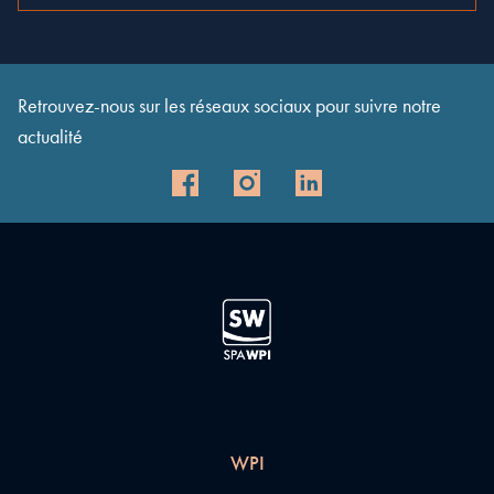
Retrouvez-nous sur les réseaux sociaux pour suivre notre
actualité
WPI