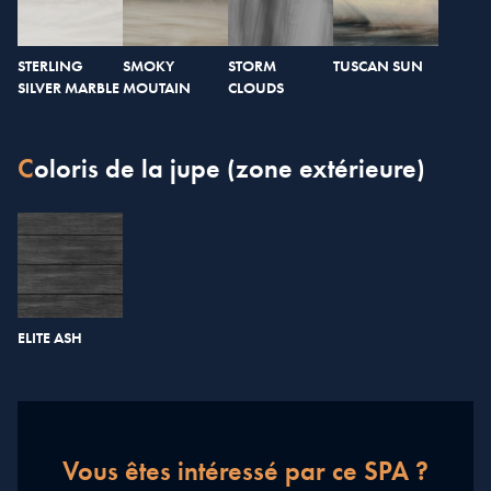
STERLING
SMOKY
STORM
TUSCAN SUN
SILVER MARBLE
MOUTAIN
CLOUDS
Coloris de la jupe (zone extérieure)
ELITE ASH
Vous êtes intéressé par ce SPA ?