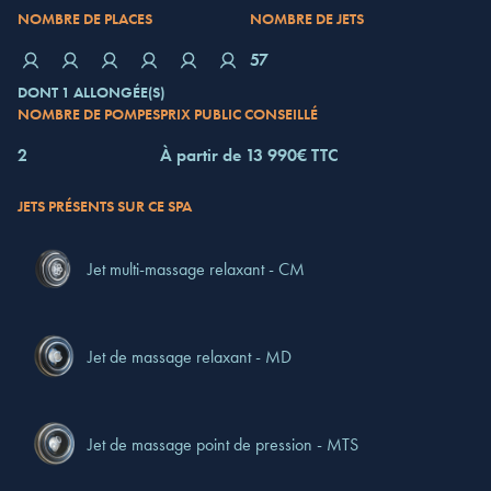
NOMBRE DE PLACES
NOMBRE DE JETS
57
DONT 1 ALLONGÉE(S)
NOMBRE DE POMPES
PRIX PUBLIC CONSEILLÉ
2
À partir de 13 990€ TTC
JETS PRÉSENTS SUR CE SPA
Jet multi-massage relaxant - CM
Jet de massage relaxant - MD
Jet de massage point de pression - MTS