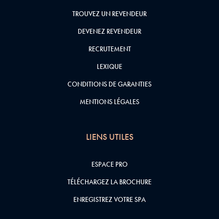
TROUVEZ UN REVENDEUR
DEVENEZ REVENDEUR
RECRUTEMENT
LEXIQUE
CONDITIONS DE GARANTIES
MENTIONS LÉGALES
LIENS UTILES
ESPACE PRO
TÉLÉCHARGEZ LA BROCHURE
ENREGISTREZ VOTRE SPA