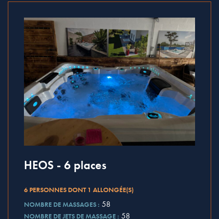
HEOS - 6 places
6 PERSONNES DONT 1 ALLONGÉE(S)
58
NOMBRE DE MASSAGES :
58
NOMBRE DE JETS DE MASSAGE :