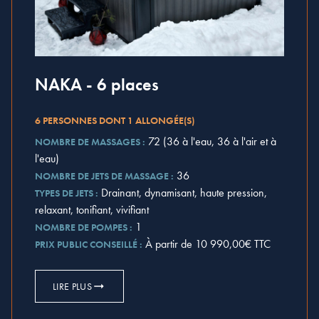
NAKA - 6 places
6 PERSONNES DONT 1 ALLONGÉE(S)
72 (36 à l'eau, 36 à l'air et à
NOMBRE DE MASSAGES :
l'eau)
36
NOMBRE DE JETS DE MASSAGE :
Drainant, dynamisant, haute pression,
TYPES DE JETS :
relaxant, tonifiant, vivifiant
1
NOMBRE DE POMPES :
À partir de 10 990,00€ TTC
PRIX PUBLIC CONSEILLÉ :
LIRE PLUS