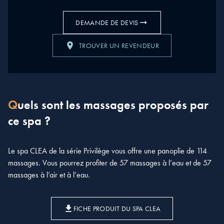
DEMANDE DE DEVIS
TROUVER UN REVENDEUR
Quels sont les massages proposés par
ce spa ?
Le spa CLEA de la série Privilège vous offre une panoplie de 114
massages. Vous pourrez profiter de 57 massages à l’eau et de 57
massages à l’air et à l’eau.
FICHE PRODUIT DU SPA CLEA