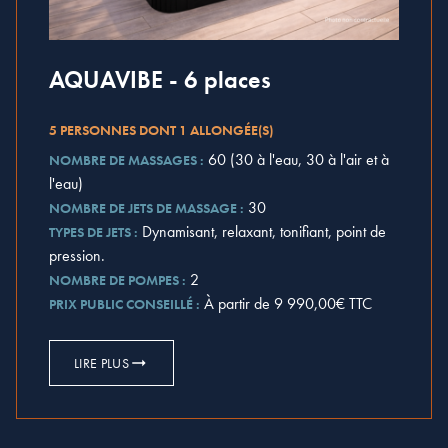
AQUAVIBE - 6 places
5 PERSONNES DONT 1 ALLONGÉE(S)
60 (30 à l'eau, 30 à l'air et à
NOMBRE DE MASSAGES :
l'eau)
30
NOMBRE DE JETS DE MASSAGE :
Dynamisant, relaxant, tonifiant, point de
TYPES DE JETS :
pression.
2
NOMBRE DE POMPES :
À partir de 9 990,00€ TTC
PRIX PUBLIC CONSEILLÉ :
LIRE PLUS