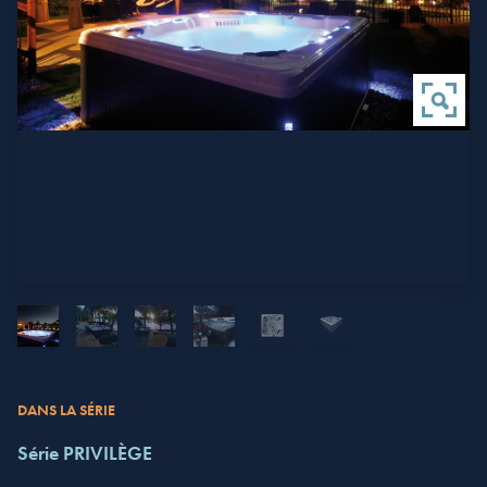
DANS LA SÉRIE
Série PRIVILÈGE