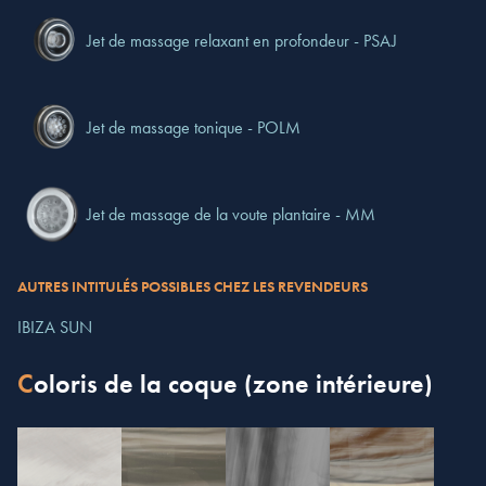
Jet de massage relaxant en profondeur - PSAJ
Jet de massage tonique - POLM
Jet de massage de la voute plantaire - MM
AUTRES INTITULÉS POSSIBLES CHEZ LES REVENDEURS
IBIZA SUN
Coloris de la coque (zone intérieure)