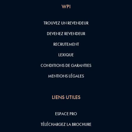
WPI
TROUVEZ UN REVENDEUR
DEVENEZ REVENDEUR
RECRUTEMENT
LEXIQUE
CONDITIONS DE GARANTIES
MENTIONS LÉGALES
LIENS UTILES
ESPACE PRO
TÉLÉCHARGEZ LA BROCHURE