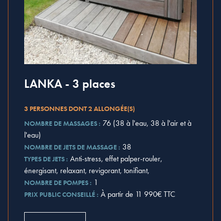
LANKA - 3 places
3 PERSONNES DONT 2 ALLONGÉE(S)
76 (38 à l'eau, 38 à l'air et à
NOMBRE DE MASSAGES :
l'eau)
38
NOMBRE DE JETS DE MASSAGE :
Anti-stress, effet palper-rouler,
TYPES DE JETS :
énergisant, relaxant, revigorant, tonifiant,
1
NOMBRE DE POMPES :
À partir de 11 990€ TTC
PRIX PUBLIC CONSEILLÉ :