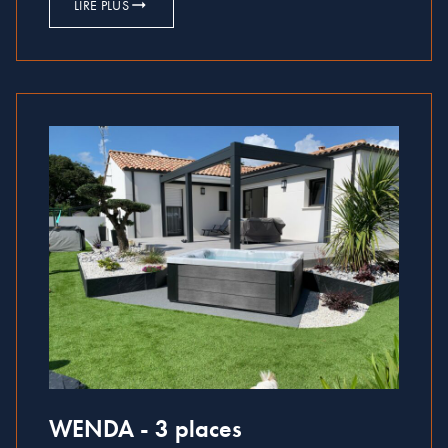
LIRE PLUS
WENDA - 3 places