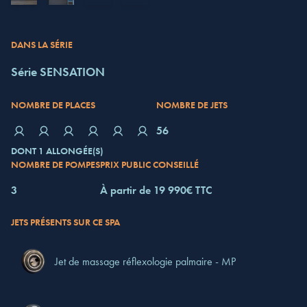
DANS LA SÉRIE
Série SENSATION
NOMBRE DE PLACES
NOMBRE DE JETS
56
DONT 1 ALLONGÉE(S)
NOMBRE DE POMPES
PRIX PUBLIC CONSEILLÉ
3
À partir de 19 990€ TTC
JETS PRÉSENTS SUR CE SPA
Jet de massage réflexologie palmaire - MP