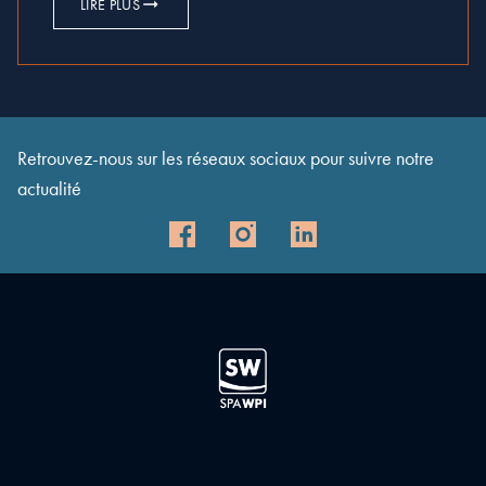
LIRE PLUS
Retrouvez-nous sur les réseaux sociaux pour suivre notre
actualité