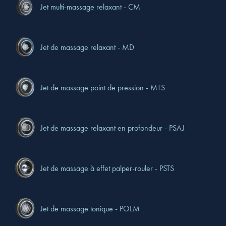
Jet multi-massage relaxant - CM
Jet de massage relaxant - MD
Jet de massage point de pression - MTS
Jet de massage relaxant en profondeur - PSAJ
Jet de massage à effet palper-rouler - PSTS
Jet de massage tonique - POLM