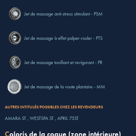
Jet de massage anti-stress stimulant - PSM
Jet de massage à effet palper-rouler - PTS
Jet de massage tonifiant et revigorant - PR
Jet de massage de la voute plantaire - MM
AUTRES INTITULÉS POSSIBLES CHEZ LES REVENDEURS
AMARA ST ,
WESTSPA ST ,
APRIL 75ST
Coloris de la coque (zone intérieure)