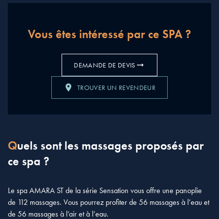
Vous êtes intéressé par ce SPA ?
DEMANDE DE DEVIS
TROUVER UN REVENDEUR
Quels sont les massages proposés par
ce spa ?
Le spa AMARA ST de la série Sensation vous offre une panoplie
de 112 massages. Vous pourrez profiter de 56 massages à l’eau et
de 56 massages à l’air et à l’eau.