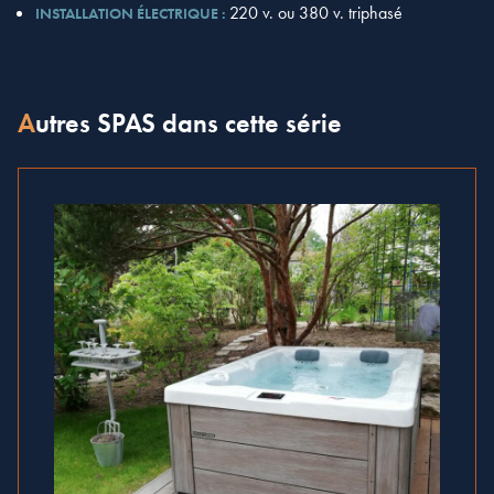
220 v. ou 380 v. triphasé
INSTALLATION ÉLECTRIQUE :
Autres SPAS dans cette série