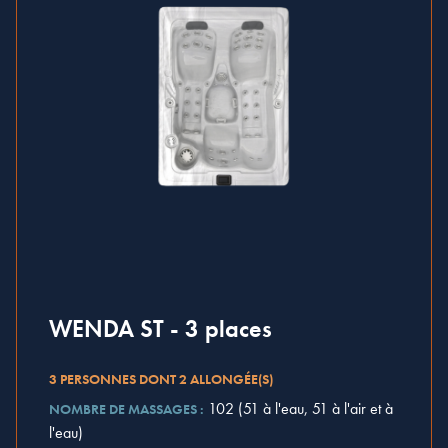
WENDA ST - 3 places
3 PERSONNES DONT 2 ALLONGÉE(S)
102 (51 à l'eau, 51 à l'air et à
NOMBRE DE MASSAGES :
l'eau)