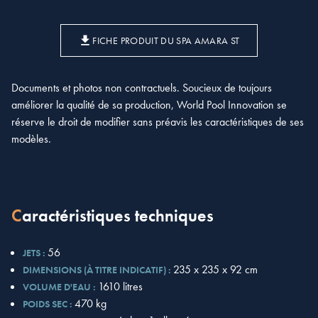
FICHE PRODUIT DU SPA AMARA ST
Documents et photos non contractuels. Soucieux de toujours
améliorer la qualité de sa production, World Pool Innovation se
réserve le droit de modifier sans préavis les caractéristiques de ses
modèles.
Caractéristiques techniques
56
JETS :
235 x 235 x 92 cm
DIMENSIONS (À TITRE INDICATIF) :
1610 litres
VOLUME D'EAU :
470 kg
POIDS SEC :