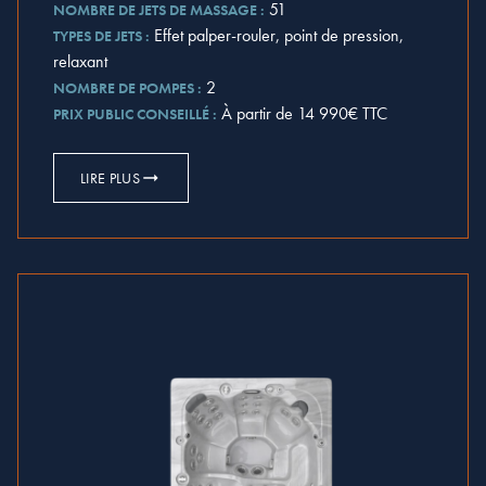
51
NOMBRE DE JETS DE MASSAGE :
Effet palper-rouler, point de pression,
TYPES DE JETS :
relaxant
2
NOMBRE DE POMPES :
À partir de 14 990€ TTC
PRIX PUBLIC CONSEILLÉ :
LIRE PLUS