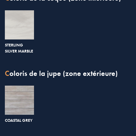
STERLING
SILVER MARBLE
Coloris de la jupe (zone extérieure)
COASTAL GREY