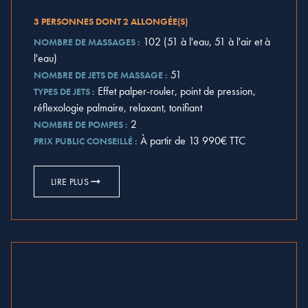
3 PERSONNES DONT 2 ALLONGÉE(S)
102 (51 à l'eau, 51 à l'air et à
NOMBRE DE MASSAGES :
l'eau)
51
NOMBRE DE JETS DE MASSAGE :
Effet palper-rouler, point de pression,
TYPES DE JETS :
réflexologie palmaire, relaxant, tonifiant
2
NOMBRE DE POMPES :
À partir de 13 990€ TTC
PRIX PUBLIC CONSEILLÉ :
LIRE PLUS