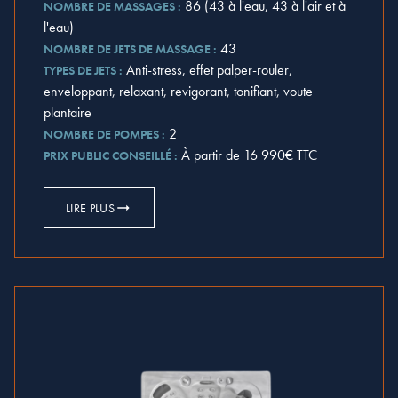
86 (43 à l'eau, 43 à l'air et à
NOMBRE DE MASSAGES :
l'eau)
43
NOMBRE DE JETS DE MASSAGE :
Anti-stress, effet palper-rouler,
TYPES DE JETS :
enveloppant, relaxant, revigorant, tonifiant, voute
plantaire
2
NOMBRE DE POMPES :
À partir de 16 990€ TTC
PRIX PUBLIC CONSEILLÉ :
LIRE PLUS