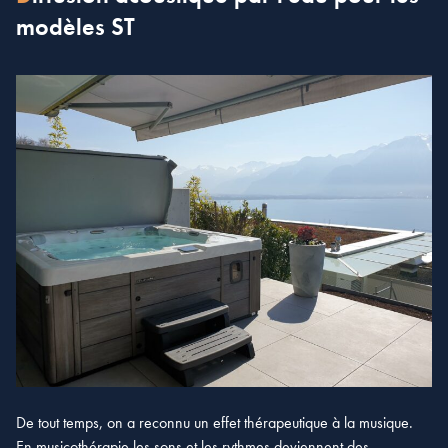
modèles ST
De tout temps, on a reconnu un effet thérapeutique à la musique.
En musicothérapie les sons et les rythmes deviennent des