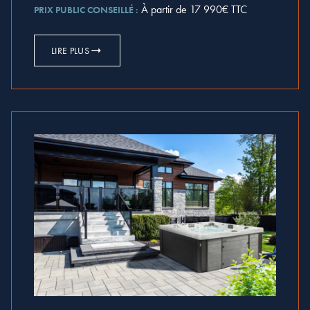
À partir de 17 990€ TTC
PRIX PUBLIC CONSEILLÉ :
LIRE PLUS