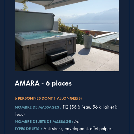
AMARA - 6 places
6 PERSONNES DONT 1 ALLONGÉE(S)
112 (56 à l'eau, 56 à l'air et à
NOMBRE DE MASSAGES :
l'eau)
56
NOMBRE DE JETS DE MASSAGE :
Anti-stress, enveloppant, effet palper-
TYPES DE JETS :