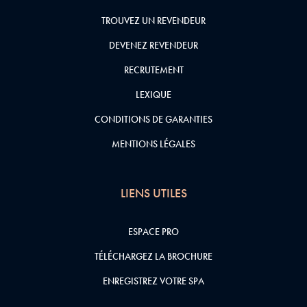
TROUVEZ UN REVENDEUR
DEVENEZ REVENDEUR
RECRUTEMENT
LEXIQUE
CONDITIONS DE GARANTIES
MENTIONS LÉGALES
LIENS UTILES
ESPACE PRO
TÉLÉCHARGEZ LA BROCHURE
ENREGISTREZ VOTRE SPA