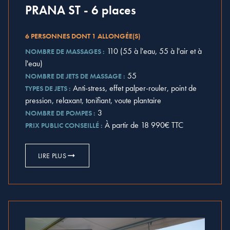
PRANA ST - 6 places
6 PERSONNES DONT 1 ALLONGÉE(S)
110 (55 à l'eau, 55 à l'air et à
NOMBRE DE MASSAGES :
l'eau)
55
NOMBRE DE JETS DE MASSAGE :
Anti-stress, effet palper-rouler, point de
TYPES DE JETS :
pression, relaxant, tonifiant, voute plantaire
3
NOMBRE DE POMPES :
À partir de 18 990€ TTC
PRIX PUBLIC CONSEILLÉ :
LIRE PLUS