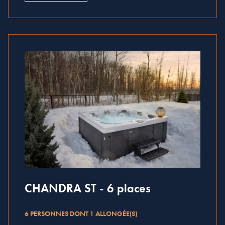
CHANDRA ST - 6 places
6 PERSONNES DONT 1 ALLONGÉE(S)