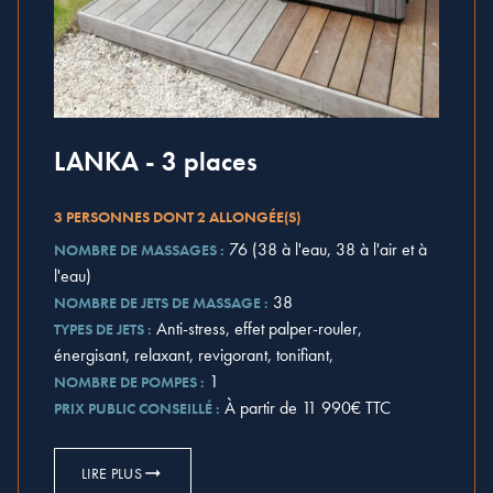
LANKA - 3 places
3 PERSONNES DONT 2 ALLONGÉE(S)
76 (38 à l'eau, 38 à l'air et à
NOMBRE DE MASSAGES :
l'eau)
38
NOMBRE DE JETS DE MASSAGE :
Anti-stress, effet palper-rouler,
TYPES DE JETS :
énergisant, relaxant, revigorant, tonifiant,
1
NOMBRE DE POMPES :
À partir de 11 990€ TTC
PRIX PUBLIC CONSEILLÉ :
LIRE PLUS