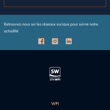
Retrouvez-nous sur les réseaux sociaux pour suivre notre
actualité
WPI