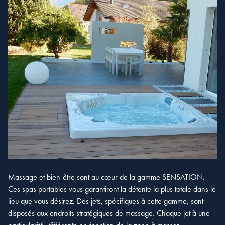
Massage et bien-être sont au cœur de la gamme SENSATION.
Ces spas portables vous garantiront la détente la plus totale dans le
lieu que vous désirez. Des jets, spécifiques à cette gamme, sont
disposés aux endroits stratégiques de massage. Chaque jet à une