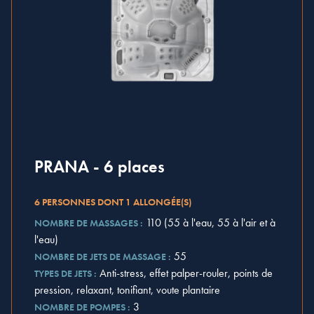
PRANA - 6 places
6 PERSONNES DONT 1 ALLONGÉE(S)
110 (55 à l'eau, 55 à l'air et à
NOMBRE DE MASSAGES :
l'eau)
55
NOMBRE DE JETS DE MASSAGE :
Anti-stress, effet palper-rouler, points de
TYPES DE JETS :
pression, relaxant, tonifiant, voute plantaire
3
NOMBRE DE POMPES :