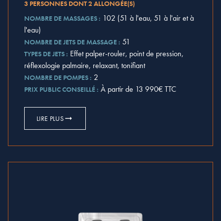
3 PERSONNES DONT 2 ALLONGÉE(S)
102 (51 à l'eau, 51 à l'air et à
NOMBRE DE MASSAGES :
l'eau)
51
NOMBRE DE JETS DE MASSAGE :
Effet palper-rouler, point de pression,
TYPES DE JETS :
réflexologie palmaire, relaxant, tonifiant
2
NOMBRE DE POMPES :
À partir de 13 990€ TTC
PRIX PUBLIC CONSEILLÉ :
LIRE PLUS