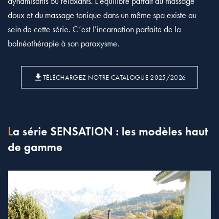
dynamisants ou relaxants. L’équilibre parfait du massage
doux et du massage tonique dans un même spa existe au
sein de cette série. C’est l’incarnation parfaite de la
balnéothérapie à son paroxysme.
TÉLÉCHARGEZ NOTRE CATALOGUE 2025/2026
La série SENSATION : les modèles haut
de gamme