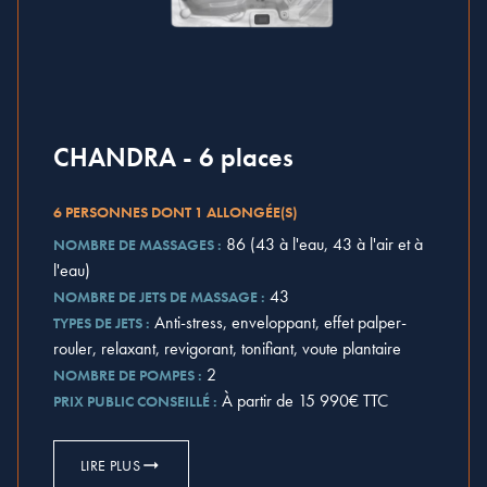
CHANDRA - 6 places
6 PERSONNES DONT 1 ALLONGÉE(S)
86 (43 à l'eau, 43 à l'air et à
NOMBRE DE MASSAGES :
l'eau)
43
NOMBRE DE JETS DE MASSAGE :
Anti-stress, enveloppant, effet palper-
TYPES DE JETS :
rouler, relaxant, revigorant, tonifiant, voute plantaire
2
NOMBRE DE POMPES :
À partir de 15 990€ TTC
PRIX PUBLIC CONSEILLÉ :
LIRE PLUS