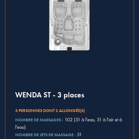
WENDA ST - 3 places
3 PERSONNES DONT 2 ALLONGÉE(S)
102 (51 à l'eau, 51 à l'air et à
NOMBRE DE MASSAGES :
l'eau)
51
NOMBRE DE JETS DE MASSAGE :