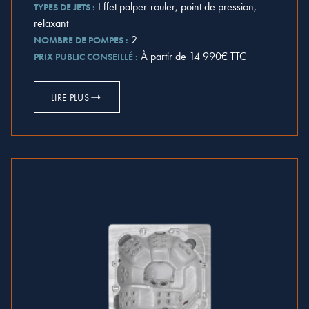
Effet palper-rouler, point de pression,
TYPES DE JETS :
relaxant
2
NOMBRE DE POMPES :
À partir de 14 990€ TTC
PRIX PUBLIC CONSEILLÉ :
LIRE PLUS