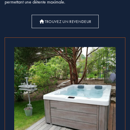
permettant une détente maximale.
TROUVEZ UN REVENDEUR