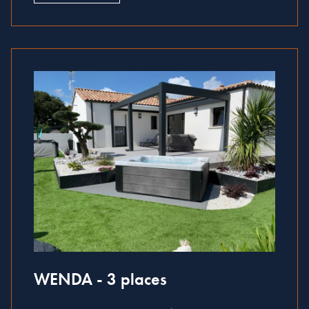
WENDA - 3 places