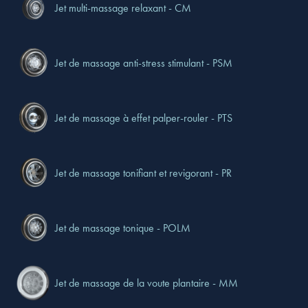
Jet multi-massage relaxant - CM
Jet de massage anti-stress stimulant - PSM
Jet de massage à effet palper-rouler - PTS
Jet de massage tonifiant et revigorant - PR
Jet de massage tonique - POLM
Jet de massage de la voute plantaire - MM