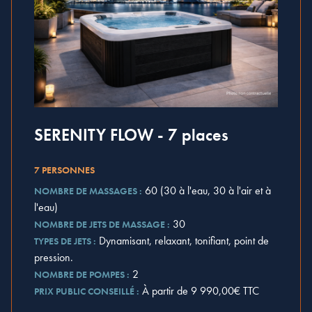
SERENITY FLOW - 7 places
7 PERSONNES
60 (30 à l'eau, 30 à l'air et à
NOMBRE DE MASSAGES :
l'eau)
30
NOMBRE DE JETS DE MASSAGE :
Dynamisant, relaxant, tonifiant, point de
TYPES DE JETS :
pression.
2
NOMBRE DE POMPES :
À partir de 9 990,00€ TTC
PRIX PUBLIC CONSEILLÉ :