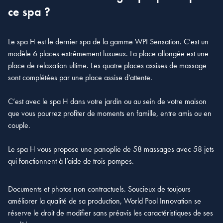
ce spa ?
Le spa H est le dernier spa de la gamme WPI Sensation. C’est un
modèle 6 places extrêmement luxueux. La place allongée est une
place de relaxation ultime. Les quatre places assises de massage
sont complétées par une place assise d’attente.
C’est avec le spa H dans votre jardin ou au sein de votre maison
que vous pourrez profiter de moments en famille, entre amis ou en
couple.
Le spa H vous propose une panoplie de 58 massages avec 58 jets
qui fonctionnent à l’aide de trois pompes.
Documents et photos non contractuels. Soucieux de toujours
améliorer la qualité de sa production, World Pool Innovation se
réserve le droit de modifier sans préavis les caractéristiques de ses