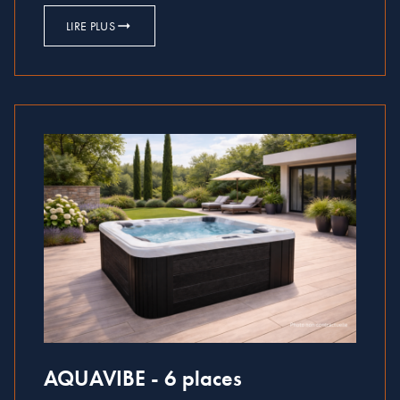
LIRE PLUS
AQUAVIBE - 6 places