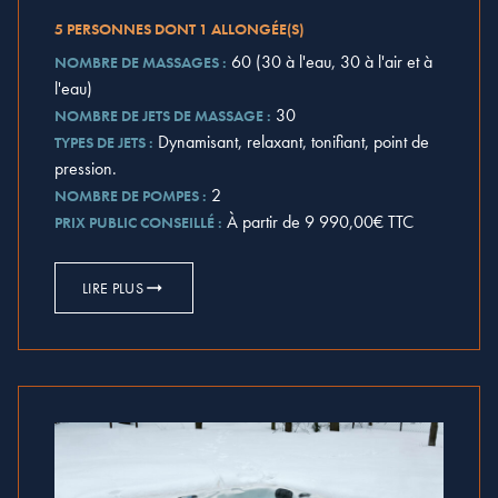
5 PERSONNES DONT 1 ALLONGÉE(S)
60 (30 à l'eau, 30 à l'air et à
NOMBRE DE MASSAGES :
l'eau)
30
NOMBRE DE JETS DE MASSAGE :
Dynamisant, relaxant, tonifiant, point de
TYPES DE JETS :
pression.
2
NOMBRE DE POMPES :
À partir de 9 990,00€ TTC
PRIX PUBLIC CONSEILLÉ :
LIRE PLUS