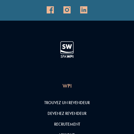
WPI
TROUVEZ UN REVENDEUR
DEVENEZ REVENDEUR
RECRUTEMENT