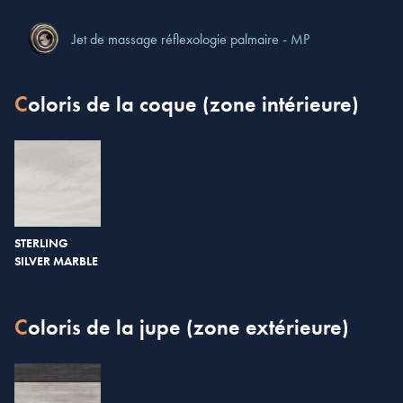
Jet de massage réflexologie palmaire - MP
Coloris de la coque (zone intérieure)
STERLING
SILVER MARBLE
Coloris de la jupe (zone extérieure)