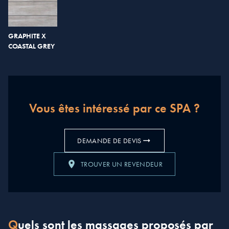
GRAPHITE X
COASTAL GREY
Vous êtes intéressé par ce SPA ?
DEMANDE DE DEVIS
TROUVER UN REVENDEUR
Quels sont les massages proposés par