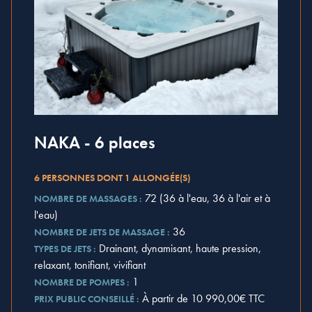
NAKA - 6 places
6 PERSONNES DONT 1 ALLONGÉE(S)
72 (36 à l'eau, 36 à l'air et à
NOMBRE DE MASSAGES :
l'eau)
36
NOMBRE DE JETS DE MASSAGE :
Drainant, dynamisant, haute pression,
TYPES DE JETS :
relaxant, tonifiant, vivifiant
1
NOMBRE DE POMPES :
À partir de 10 990,00€ TTC
PRIX PUBLIC CONSEILLÉ :