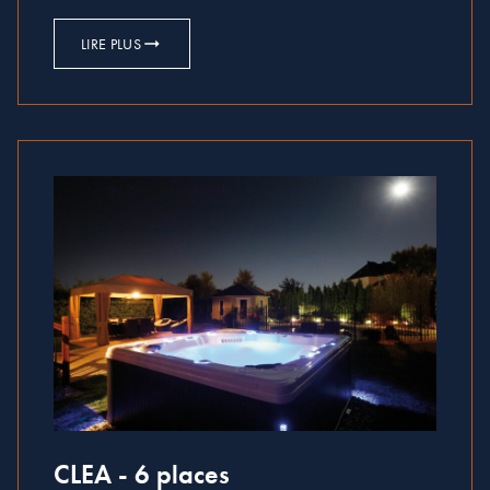
LIRE PLUS
CLEA - 6 places