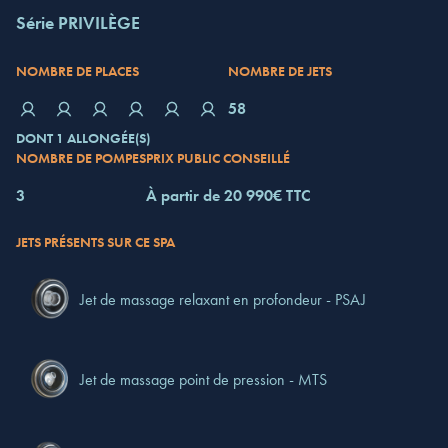
Série PRIVILÈGE
NOMBRE DE PLACES
NOMBRE DE JETS
58
DONT 1 ALLONGÉE(S)
NOMBRE DE POMPES
PRIX PUBLIC CONSEILLÉ
3
À partir de 20 990€ TTC
JETS PRÉSENTS SUR CE SPA
Jet de massage relaxant en profondeur - PSAJ
Jet de massage point de pression - MTS