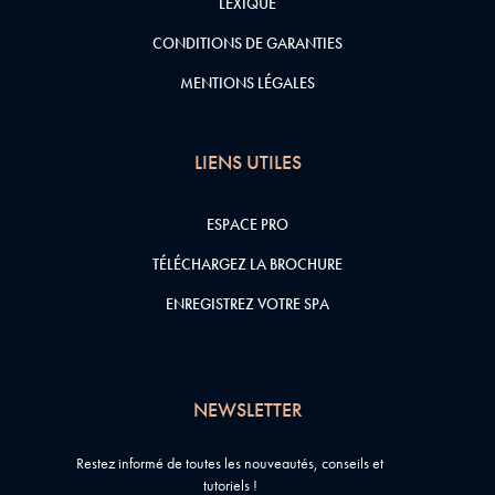
LEXIQUE
CONDITIONS DE GARANTIES
MENTIONS LÉGALES
LIENS UTILES
ESPACE PRO
TÉLÉCHARGEZ LA BROCHURE
ENREGISTREZ VOTRE SPA
NEWSLETTER
Restez informé de toutes les nouveautés, conseils et
tutoriels !