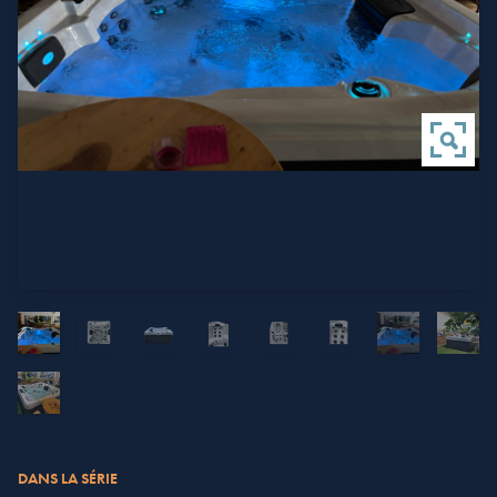
DANS LA SÉRIE