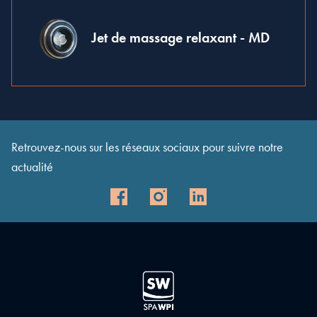
Jet de massage relaxant - MD
Retrouvez-nous sur les réseaux sociaux pour suivre notre
actualité