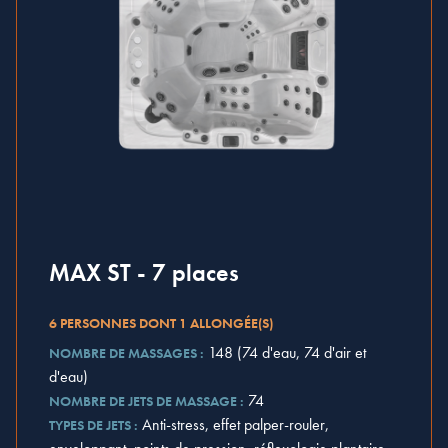
MAX ST - 7 places
6 PERSONNES DONT 1 ALLONGÉE(S)
148 (74 d'eau, 74 d'air et
NOMBRE DE MASSAGES :
d'eau)
74
NOMBRE DE JETS DE MASSAGE :
Anti-stress, effet palper-rouler,
TYPES DE JETS :