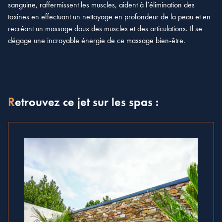
sanguine, raffermissent les muscles, aident à l’élimination des
toxines en effectuant un nettoyage en profondeur de la peau et en
recréant un massage doux des muscles et des articulations. Il se
dégage une incroyable énergie de ce massage bien-être.
Retrouvez ce jet sur les spas :