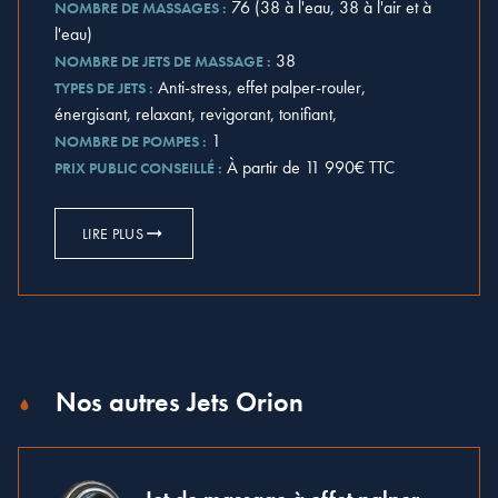
76 (38 à l'eau, 38 à l'air et à
NOMBRE DE MASSAGES :
l'eau)
38
NOMBRE DE JETS DE MASSAGE :
Anti-stress, effet palper-rouler,
TYPES DE JETS :
énergisant, relaxant, revigorant, tonifiant,
1
NOMBRE DE POMPES :
À partir de 11 990€ TTC
PRIX PUBLIC CONSEILLÉ :
LIRE PLUS
Nos autres Jets Orion