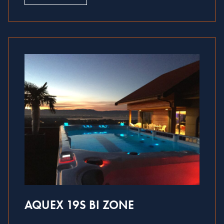
AQUEX 19S BI ZONE