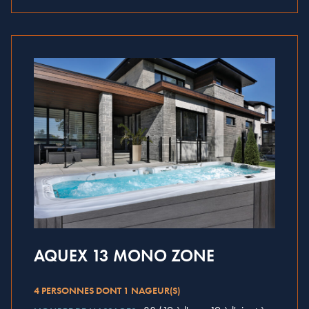
AQUEX 13 MONO ZONE
4 PERSONNES DONT 1 NAGEUR(S)