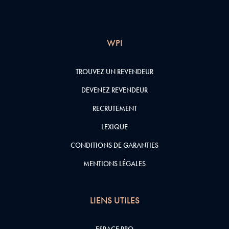
WPI
TROUVEZ UN REVENDEUR
DEVENEZ REVENDEUR
RECRUTEMENT
LEXIQUE
CONDITIONS DE GARANTIES
MENTIONS LÉGALES
LIENS UTILES