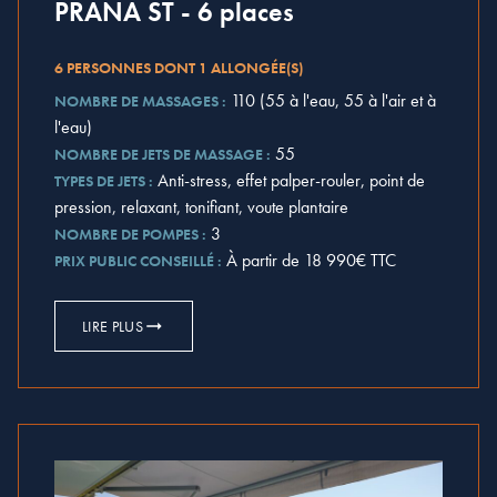
PRANA ST - 6 places
6 PERSONNES DONT 1 ALLONGÉE(S)
110 (55 à l'eau, 55 à l'air et à
NOMBRE DE MASSAGES :
l'eau)
55
NOMBRE DE JETS DE MASSAGE :
Anti-stress, effet palper-rouler, point de
TYPES DE JETS :
pression, relaxant, tonifiant, voute plantaire
3
NOMBRE DE POMPES :
À partir de 18 990€ TTC
PRIX PUBLIC CONSEILLÉ :
LIRE PLUS