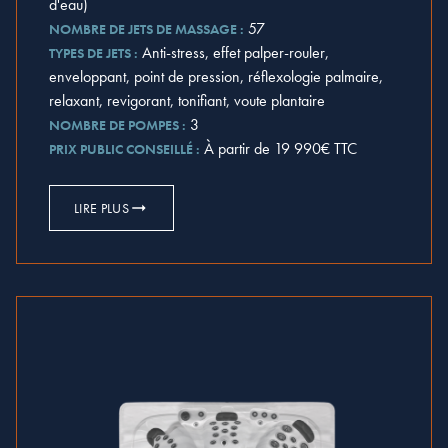
d'eau)
57
NOMBRE DE JETS DE MASSAGE :
Anti-stress, effet palper-rouler,
TYPES DE JETS :
enveloppant, point de pression, réflexologie palmaire,
relaxant, revigorant, tonifiant, voute plantaire
3
NOMBRE DE POMPES :
À partir de 19 990€ TTC
PRIX PUBLIC CONSEILLÉ :
LIRE PLUS