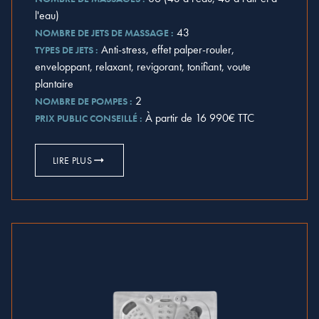
l'eau)
43
NOMBRE DE JETS DE MASSAGE :
Anti-stress, effet palper-rouler,
TYPES DE JETS :
enveloppant, relaxant, revigorant, tonifiant, voute
plantaire
2
NOMBRE DE POMPES :
À partir de 16 990€ TTC
PRIX PUBLIC CONSEILLÉ :
LIRE PLUS