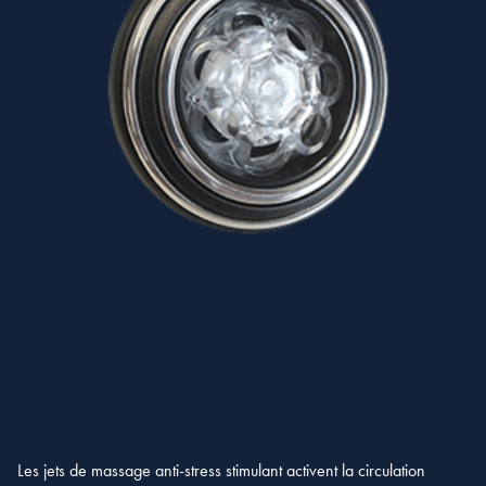
Les jets de massage anti-stress stimulant activent la circulation