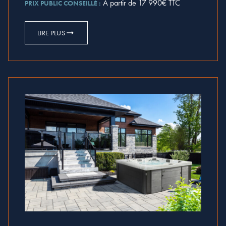
À partir de 17 990€ TTC
PRIX PUBLIC CONSEILLÉ :
LIRE PLUS