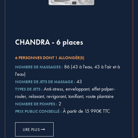
CHANDRA - 6 places
6 PERSONNES DONT 1 ALLONGÉE(S)
86 (43 à l'eau, 43 à l'air et à
NOMBRE DE MASSAGES :
l'eau)
43
NOMBRE DE JETS DE MASSAGE :
Anti-stress, enveloppant, effet palper-
TYPES DE JETS :
rouler, relaxant, revigorant, tonifiant, voute plantaire
2
NOMBRE DE POMPES :
À partir de 15 990€ TTC
PRIX PUBLIC CONSEILLÉ :
LIRE PLUS