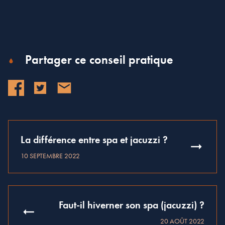
Partager ce conseil pratique
La différence entre spa et jacuzzi ?
10 SEPTEMBRE 2022
Faut-il hiverner son spa (jacuzzi) ?
20 AOÛT 2022