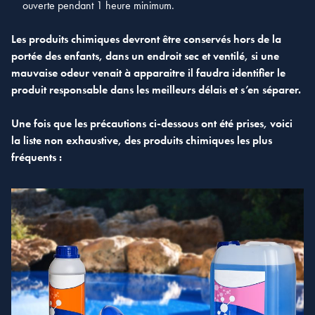
ouverte pendant 1 heure minimum.
Les produits chimiques devront être conservés hors de la
portée des enfants, dans un endroit sec et ventilé, si une
mauvaise odeur venait à apparaitre il faudra identifier le
produit responsable dans les meilleurs délais et s’en séparer.
Une fois que les précautions ci-dessous ont été prises, voici
la liste non exhaustive, des produits chimiques les plus
fréquents :