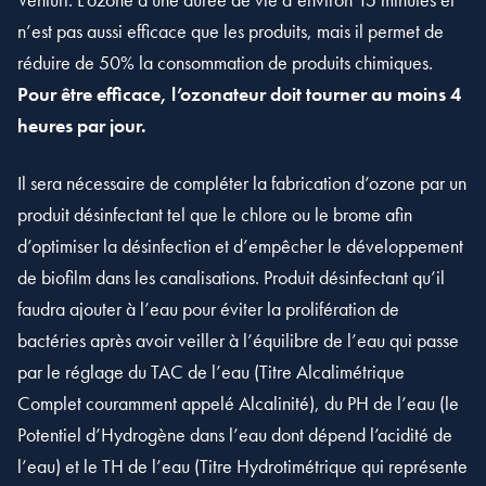
n’est pas aussi efficace que les produits, mais il permet de
réduire de 50% la consommation de produits chimiques.
Pour être efficace, l’ozonateur doit tourner au moins 4
heures par jour.
Il sera nécessaire de compléter la fabrication d’ozone par un
produit désinfectant tel que le chlore ou le brome afin
d’optimiser la désinfection et d’empêcher le développement
de biofilm dans les canalisations. Produit désinfectant qu’il
faudra ajouter à l’eau pour éviter la prolifération de
bactéries après avoir veiller à l’équilibre de l’eau qui passe
par le réglage du TAC de l’eau (Titre Alcalimétrique
Complet couramment appelé Alcalinité), du PH de l’eau (le
Potentiel d’Hydrogène dans l’eau dont dépend l’acidité de
l’eau) et le TH de l’eau (Titre Hydrotimétrique qui représente