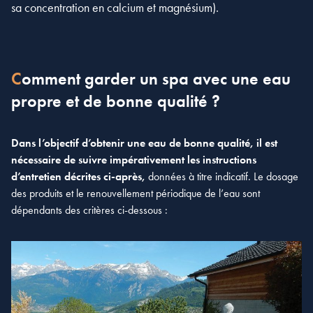
sa concentration en calcium et magnésium).
Comment garder un spa avec une eau
propre et de bonne qualité ?
Dans l’objectif d’obtenir une eau de bonne qualité, il est
nécessaire de suivre impérativement les instructions
d’entretien décrites ci-après,
données à titre indicatif. Le dosage
des produits et le renouvellement périodique de l’eau sont
dépendants des critères ci-dessous :