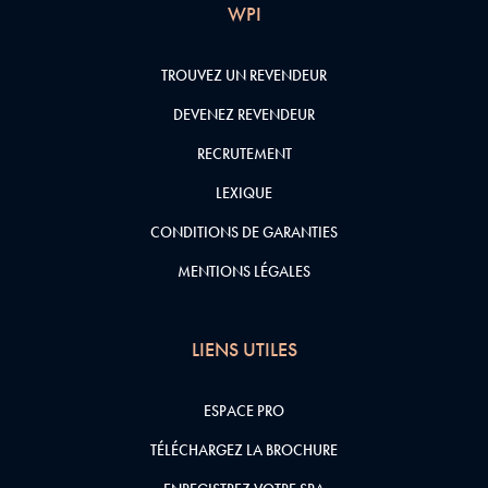
WPI
TROUVEZ UN REVENDEUR
DEVENEZ REVENDEUR
RECRUTEMENT
LEXIQUE
CONDITIONS DE GARANTIES
MENTIONS LÉGALES
LIENS UTILES
ESPACE PRO
TÉLÉCHARGEZ LA BROCHURE