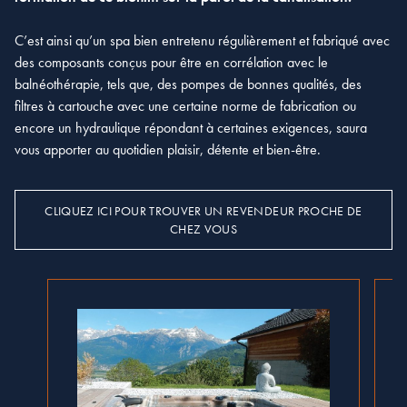
C’est ainsi qu’un spa bien entretenu régulièrement et fabriqué avec
des composants conçus pour être en corrélation avec le
balnéothérapie, tels que, des pompes de bonnes qualités, des
filtres à cartouche avec une certaine norme de fabrication ou
encore un hydraulique répondant à certaines exigences, saura
vous apporter au quotidien plaisir, détente et bien-être.
CLIQUEZ ICI POUR TROUVER UN REVENDEUR PROCHE DE
CHEZ VOUS