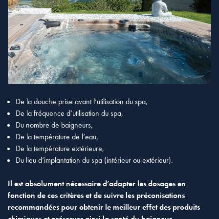
De la douche prise avant l’utilisation du spa,
De la fréquence d’utilisation du spa,
Du nombre de baigneurs,
De la température de l’eau,
De la température extérieure,
Du lieu d’implantation du spa (intérieur ou extérieur).
Il est absolument nécessaire d’adapter les dosages en
fonction de ces critères et de suivre les préconisations
recommandées pour obtenir le meilleur effet des produits
chimiques et préserver ainsi la santé du baigneur.