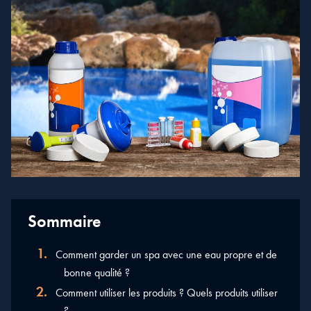
Sommaire
Comment garder un spa avec une eau propre et de
bonne qualité ?
Comment utiliser les produits ? Quels produits utiliser
?