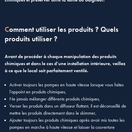
Comment utiliser les produits ? Quels
produits utiliser ?
Avant de procéder à chaque manipulation des produits
chimiques et dans le cas d’une installation intérieure, veillez
à ce que le local soit parfaitement ventilé.
Activer toujours les pompes en haute vitesse lorsque vous faites
l’appoint en produits chimiques,
Ne jamais mélanger différents produits chimiques,
Verser les produits dans un diffuseur flottant, il est déconseillé de
mettre les produits directement dans le skimmer,
Ajouter toujours les produits chimiques après avoir mis toutes les
pompes en marche à haute vitesse et laisser la couverture