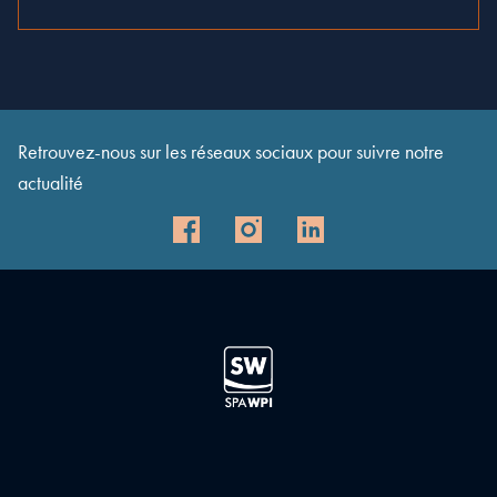
Retrouvez-nous sur les réseaux sociaux pour suivre notre
actualité