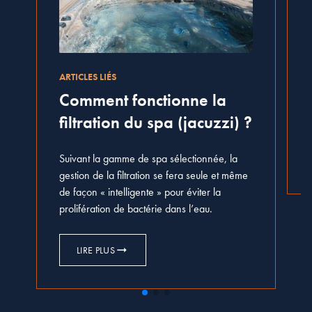
ARTICLES LIÉS
Comment fonctionne la
filtration du spa (jacuzzi) ?
Suivant la gamme de spa sélectionnée, la
gestion de la filtration se fera seule et même
de façon « intelligente » pour éviter la
prolifération de bactérie dans l’eau.
LIRE PLUS