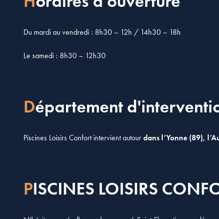
Horaires d'ouverture
Du mardi au vendredi : 8h30 – 12h / 14h30 – 18h
Le samedi : 8h30 – 12h30
Département d'interventi
Piscines Loisirs Confort intervient autour
dans l’Yonne (89), l’Au
PISCINES LOISIRS CONFO