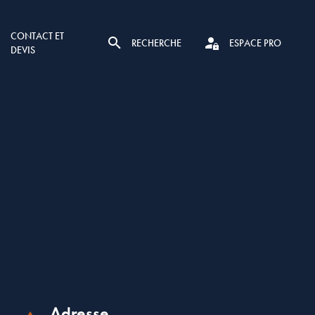
CONTACT ET
RECHERCHE
ESPACE PRO
DEVIS
Adresse