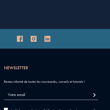
NEWSLETTER
Restez informé de toutes les nouveautés, conseils et tutoriels !