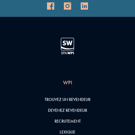
WPI
TROUVEZ UN REVENDEUR
DEVENEZ REVENDEUR
RECRUTEMENT
LEXIQUE