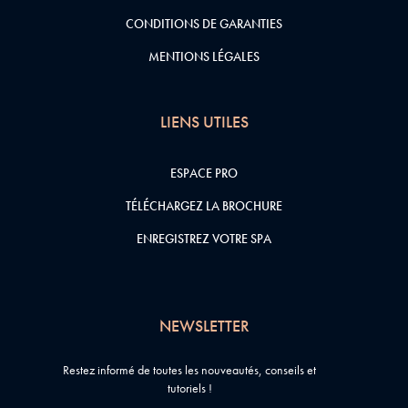
CONDITIONS DE GARANTIES
MENTIONS LÉGALES
LIENS UTILES
ESPACE PRO
TÉLÉCHARGEZ LA BROCHURE
ENREGISTREZ VOTRE SPA
NEWSLETTER
Restez informé de toutes les nouveautés, conseils et
tutoriels !