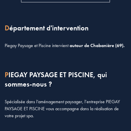
Département d'intervention
Piegay Paysage et Piscine intervient
autour de Chabanière (69).
PIEGAY PAYSAGE ET PISCINE, qui
sommes-nous ?
Spécialisée dans l’aménagement paysager, l’entreprise PIEGAY
PAYSAGE ET PISCINE vous accompagne dans la réalisation de
votre projet spa.