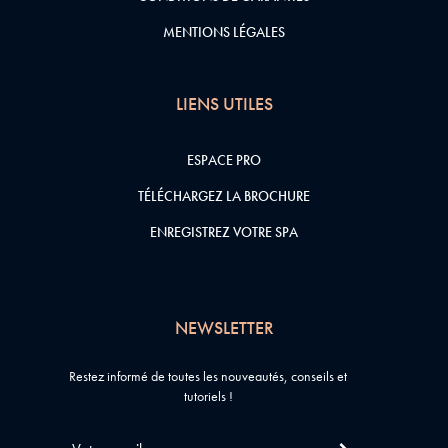
MENTIONS LÉGALES
LIENS UTILES
ESPACE PRO
TÉLÉCHARGEZ LA BROCHURE
ENREGISTREZ VOTRE SPA
NEWSLETTER
Restez informé de toutes les nouveautés, conseils et
tutoriels !