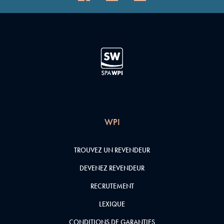
WPI
TROUVEZ UN REVENDEUR
DEVENEZ REVENDEUR
RECRUTEMENT
LEXIQUE
CONDITIONS DE GARANTIES