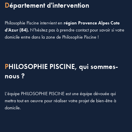
Département d'intervention
Philosophie Piscine intervient en
région Provence Alpes Cote
d’Azur (84).
N’hésitez pas à prendre contact pour savoir si votre
domicile entre dans la zone de Philosophie Piscine !
PHILOSOPHIE PISCINE, qui sommes-
nous ?
L’équipe PHILOSOPHIE PISCINE est une équipe dévouée qui
mettra tout en oeuvre pour réaliser votre projet de bien-être à
domicile.