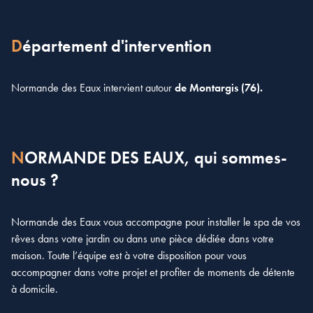
Département d'intervention
Normande des Eaux intervient autour
de Montargis (76).
NORMANDE DES EAUX, qui sommes-
nous ?
Normande des Eaux vous accompagne pour installer le spa de vos
rêves dans votre jardin ou dans une pièce dédiée dans votre
maison. Toute l’équipe est à votre disposition pour vous
accompagner dans votre projet et profiter de moments de détente
à domicile.