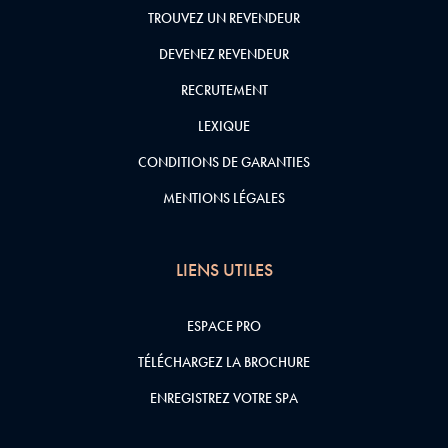
TROUVEZ UN REVENDEUR
DEVENEZ REVENDEUR
RECRUTEMENT
LEXIQUE
CONDITIONS DE GARANTIES
MENTIONS LÉGALES
LIENS UTILES
ESPACE PRO
TÉLÉCHARGEZ LA BROCHURE
ENREGISTREZ VOTRE SPA