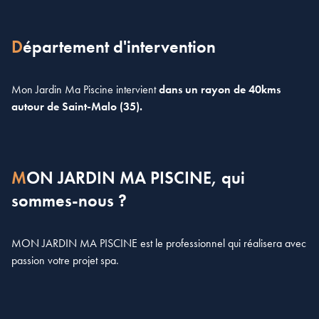
Département d'intervention
Mon Jardin Ma Piscine intervient
dans un rayon de 40kms
autour de Saint-Malo (35).
MON JARDIN MA PISCINE, qui
sommes-nous ?
MON JARDIN MA PISCINE est le professionnel qui réalisera avec
passion votre projet spa.