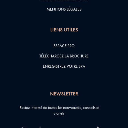
MENTIONS LÉGALES
LIENS UTILES
ESPACE PRO
TÉLÉCHARGEZ LA BROCHURE
ENREGISTREZ VOTRE SPA
NEWSLETTER
Restez informé de toutes les nouveautés, conseils et
tutoriels !