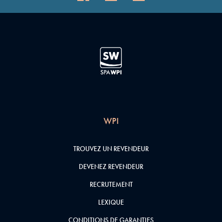
WPI
TROUVEZ UN REVENDEUR
DEVENEZ REVENDEUR
RECRUTEMENT
LEXIQUE
CONDITIONS DE GARANTIES