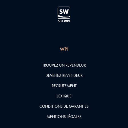
WPI
TROUVEZ UN REVENDEUR
DEVENEZ REVENDEUR
RECRUTEMENT
LEXIQUE
CONDITIONS DE GARANTIES
MENTIONS LÉGALES