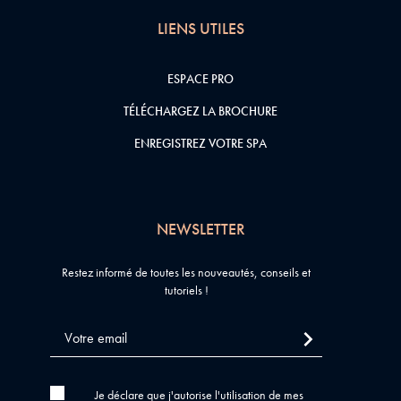
LIENS UTILES
ESPACE PRO
TÉLÉCHARGEZ LA BROCHURE
ENREGISTREZ VOTRE SPA
NEWSLETTER
Restez informé de toutes les nouveautés, conseils et
tutoriels !
Je déclare que j'autorise l'utilisation de mes