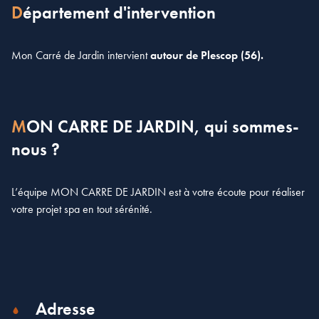
Département d'intervention
Mon Carré de Jardin intervient
autour de Plescop (56).
MON CARRE DE JARDIN, qui sommes-
nous ?
L’équipe MON CARRE DE JARDIN est à votre écoute pour réaliser
votre projet spa en tout sérénité.
Adresse