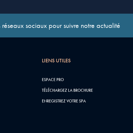
 réseaux sociaux pour suivre notre actualité
LIENS UTILES
ESPACE PRO
TÉLÉCHARGEZ LA BROCHURE
ENREGISTREZ VOTRE SPA