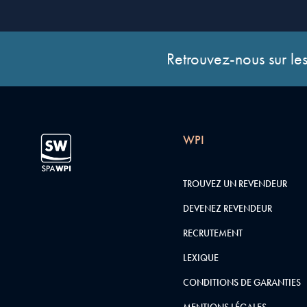
Retrouvez-nous sur les
WPI
TROUVEZ UN REVENDEUR
DEVENEZ REVENDEUR
RECRUTEMENT
LEXIQUE
CONDITIONS DE GARANTIES