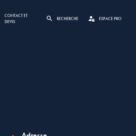
CONTACT ET
RECHERCHE
ESPACE PRO
DEVIS
Adresse