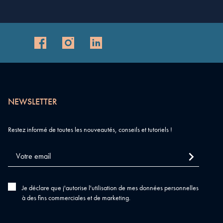
NEWSLETTER
Restez informé de toutes les nouveautés, conseils et tutoriels !
Je déclare que j'autorise l'utilisation de mes données personnelles
à des fins commerciales et de marketing.