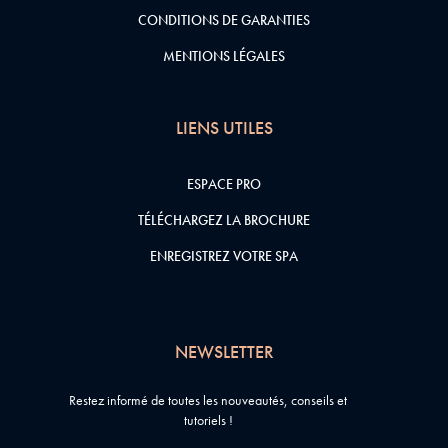
CONDITIONS DE GARANTIES
MENTIONS LÉGALES
LIENS UTILES
ESPACE PRO
TÉLÉCHARGEZ LA BROCHURE
ENREGISTREZ VOTRE SPA
NEWSLETTER
Restez informé de toutes les nouveautés, conseils et
tutoriels !