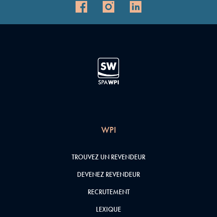
WPI
TROUVEZ UN REVENDEUR
DEVENEZ REVENDEUR
RECRUTEMENT
LEXIQUE