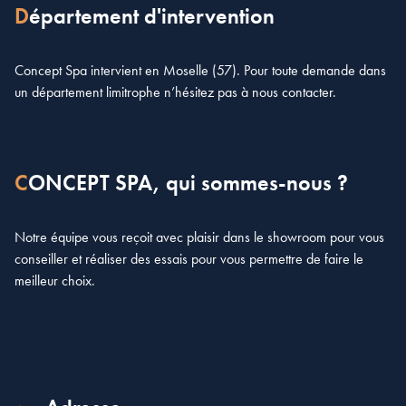
Département d'intervention
Concept Spa intervient en Moselle (57). Pour toute demande dans
un département limitrophe n’hésitez pas à nous contacter.
CONCEPT SPA, qui sommes-nous ?
Notre équipe vous reçoit avec plaisir dans le showroom pour vous
conseiller et réaliser des essais pour vous permettre de faire le
meilleur choix.