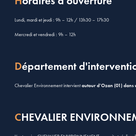
Horaires d'ouverture
Lundi, mardi et jeudi : 9h – 12h / 13h30 – 17h30
Mercredi et vendredi : 9h – 12h
Département d'interventi
Chevalier Environnement intervient
autour d’Ozan (01) dans 
CHEVALIER ENVIRONNEM