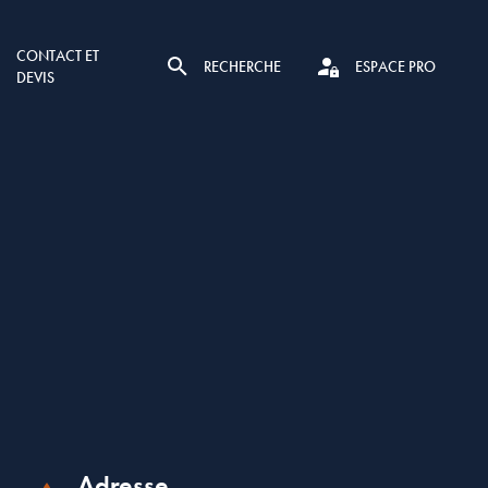
CONTACT ET
RECHERCHE
ESPACE PRO
DEVIS
Adresse