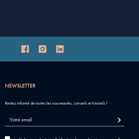
NEWSLETTER
Restez informé de toutes les nouveautés, conseils et tutoriels !