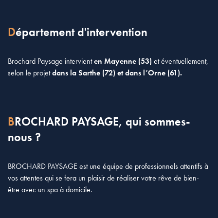
Département d'intervention
Brochard Paysage intervient
en Mayenne (53)
et éventuellement,
selon le projet
dans la Sarthe (72) et dans l’Orne (61).
BROCHARD PAYSAGE, qui sommes-
nous ?
BROCHARD PAYSAGE est une équipe de professionnels attentifs à
vos attentes qui se fera un plaisir de réaliser votre rêve de bien-
être avec un spa à domicile.