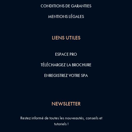
CONDITIONS DE GARANTIES
MENTIONS LÉGALES
LIENS UTILES
ESPACE PRO
TÉLÉCHARGEZ LA BROCHURE
ENREGISTREZ VOTRE SPA
NEWSLETTER
Restez informé de toutes les nouveautés, conseils et
tutoriels !