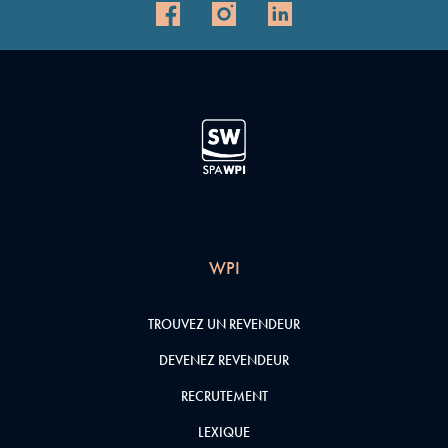
WPI
TROUVEZ UN REVENDEUR
DEVENEZ REVENDEUR
RECRUTEMENT
LEXIQUE