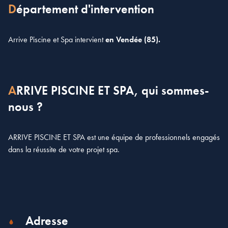
Département d'intervention
Arrive Piscine et Spa intervient
en Vendée (85).
ARRIVE PISCINE ET SPA, qui sommes-
nous ?
ARRIVE PISCINE ET SPA est une équipe de professionnels engagés
dans la réussite de votre projet spa.
Adresse