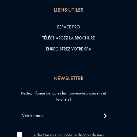
LIENS UTILES
ESPACE PRO
TÉLÉCHARGEZ LA BROCHURE
ENREGISTREZ VOTRE SPA
NEWSLETTER
Restez informé de toutes les nouveautés, conseils et
tutoriels !
Je déclare que j'autorise l'utilisation de mes