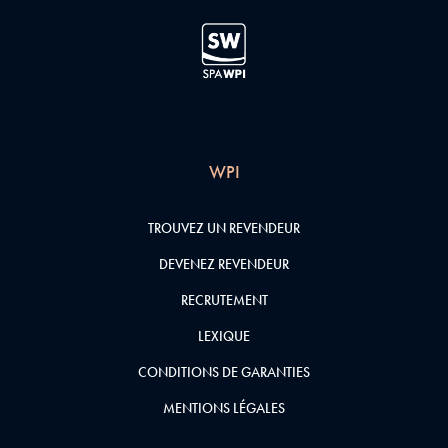
WPI
TROUVEZ UN REVENDEUR
DEVENEZ REVENDEUR
RECRUTEMENT
LEXIQUE
CONDITIONS DE GARANTIES
MENTIONS LÉGALES