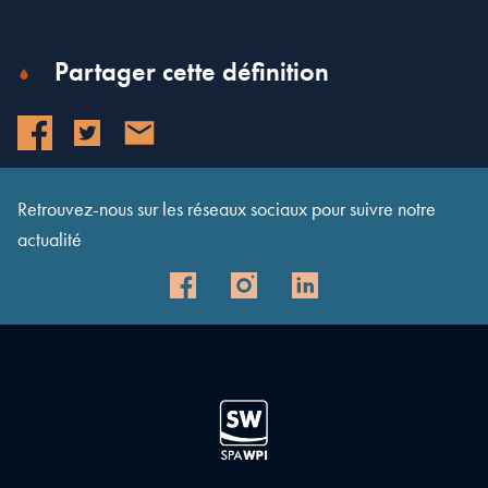
Partager cette définition
Retrouvez-nous sur les réseaux sociaux pour suivre notre
actualité