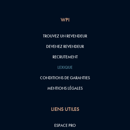
WPI
TROUVEZ UN REVENDEUR
DEVENEZ REVENDEUR
RECRUTEMENT
LEXIQUE
CONDITIONS DE GARANTIES
MENTIONS LÉGALES
LIENS UTILES
ESPACE PRO