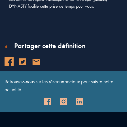
DYNASTY facilite cette prise de temps pour vous.
Partager cette définition
Retrouvez-nous sur les réseaux sociaux pour suivre notre
actualité