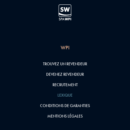
WPI
TROUVEZ UN REVENDEUR
DEVENEZ REVENDEUR
RECRUTEMENT
LEXIQUE
CONDITIONS DE GARANTIES
MENTIONS LÉGALES