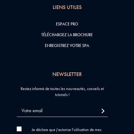
LIENS UTILES
ESPACE PRO
TÉLÉCHARGEZ LA BROCHURE
ENREGISTREZ VOTRE SPA
NEWSLETTER
Restez informé de toutes les nouveautés, conseils et
tutoriels !
Je déclare que j'autorise l'utilisation de mes