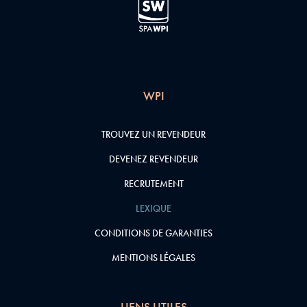
WPI
TROUVEZ UN REVENDEUR
DEVENEZ REVENDEUR
RECRUTEMENT
LEXIQUE
CONDITIONS DE GARANTIES
MENTIONS LÉGALES
LIENS UTILES