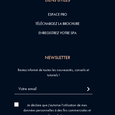
ESPACE PRO
TÉLÉCHARGEZ LA BROCHURE
ENREGISTREZ VOTRE SPA
NEWSLETTER
Restez informé de toutes les nouveautés, conseils et
tutoriels !
Je déclare que j'autorise l'utilisation de mes
données personnelles à des fins commerciales et