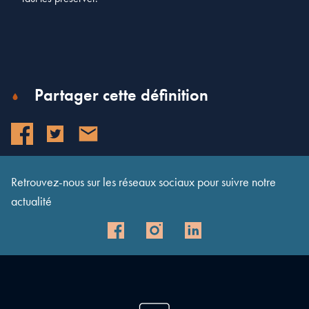
Partager cette définition
Retrouvez-nous sur les réseaux sociaux pour suivre notre
actualité