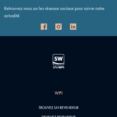
Retrouvez-nous sur les réseaux sociaux pour suivre notre
actualité
WPI
TROUVEZ UN REVENDEUR