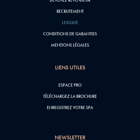
DEVENEZ REVENDEUR
RECRUTEMENT
LEXIQUE
CONDITIONS DE GARANTIES
MENTIONS LÉGALES
LIENS UTILES
ESPACE PRO
TÉLÉCHARGEZ LA BROCHURE
ENREGISTREZ VOTRE SPA
NEWSLETTER