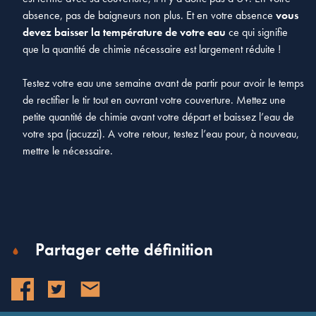
absence, pas de baigneurs non plus. Et en votre absence
vous
devez baisser la température de votre eau
ce qui signifie
que la quantité de chimie nécessaire est largement réduite !
Testez votre eau une semaine avant de partir pour avoir le temps
de rectifier le tir tout en ouvrant votre couverture. Mettez une
petite quantité de chimie avant votre départ et baissez l’eau de
votre spa (jacuzzi). A votre retour, testez l’eau pour, à nouveau,
mettre le nécessaire.
Partager cette définition