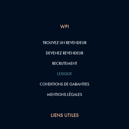
WPI
TROUVEZ UN REVENDEUR
DEVENEZ REVENDEUR
RECRUTEMENT
LEXIQUE
CONDITIONS DE GARANTIES
MENTIONS LÉGALES
LIENS UTILES