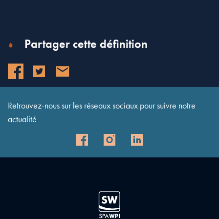
Partager cette définition
Retrouvez-nous sur les réseaux sociaux pour suivre notre
actualité