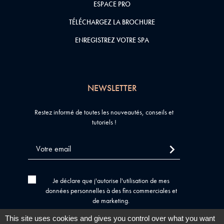
ESPACE PRO
TÉLÉCHARGEZ LA BROCHURE
ENREGISTREZ VOTRE SPA
NEWSLETTER
Restez informé de toutes les nouveautés, conseils et
tutoriels !
Je déclare que j'autorise l'utilisation de mes
données personnelles à des fins commerciales et
de marketing.
This site uses cookies and gives you control over what you want