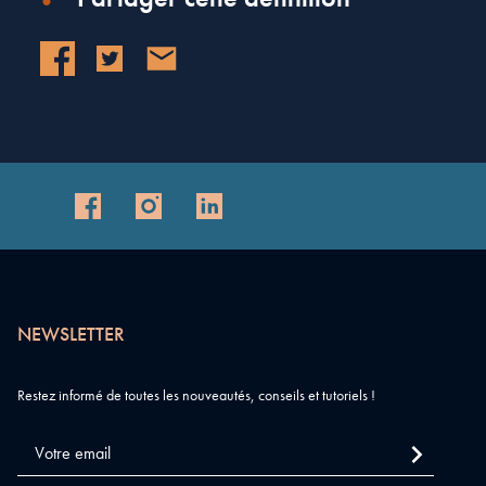
NEWSLETTER
Restez informé de toutes les nouveautés, conseils et tutoriels !