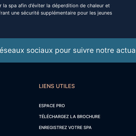
la spa afin d’éviter la déperdition de chaleur et
ffrant une sécurité supplémentaire pour les jeunes
éseaux sociaux pour suivre notre actual
LIENS UTILES
ESPACE PRO
TÉLÉCHARGEZ LA BROCHURE
ENREGISTREZ VOTRE SPA