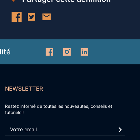
ité
NEWSLETTER
Restez informé de toutes les nouveautés, conseils et
tutoriels !