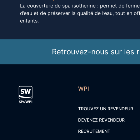
La couverture de spa isotherme : permet de fermer 
d’eau et de préserver la qualité de l’eau, tout en o
enfants.
Retrouvez-nous sur les r
WPI
TROUVEZ UN REVENDEUR
DEVENEZ REVENDEUR
RECRUTEMENT