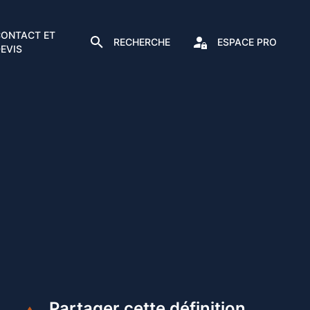
ONTACT ET
RECHERCHE
ESPACE PRO
EVIS
Partager cette définition