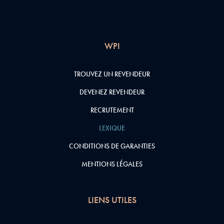
WPI
TROUVEZ UN REVENDEUR
DEVENEZ REVENDEUR
RECRUTEMENT
LEXIQUE
CONDITIONS DE GARANTIES
MENTIONS LÉGALES
LIENS UTILES