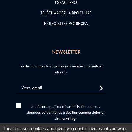
ESPACE PRO
TÉLÉCHARGEZ LA BROCHURE
ENREGISTREZ VOTRE SPA
NEWSLETTER
Restez informé de toutes les nouveautés, conseils et
tutoriels !
Je déclare que j'autorise l'utilisation de mes
données personnelles à des fins commerciales et
de marketing.
This site uses cookies and gives you control over what you want