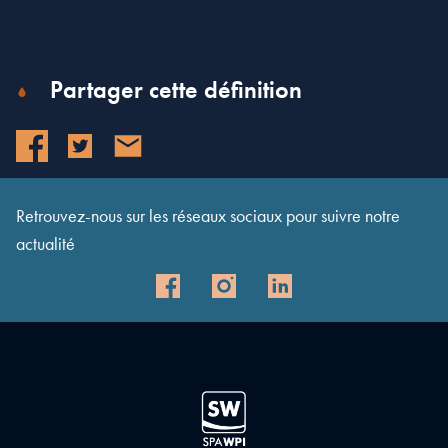
Partager cette définition
Retrouvez-nous sur les réseaux sociaux pour suivre notre
actualité