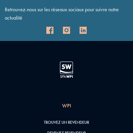
Retrouvez-nous sur les réseaux sociaux pour suivre notre
actualité
WPI
TROUVEZ UN REVENDEUR