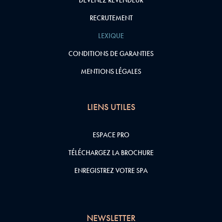
DEVENEZ REVENDEUR
RECRUTEMENT
LEXIQUE
CONDITIONS DE GARANTIES
MENTIONS LÉGALES
LIENS UTILES
ESPACE PRO
TÉLÉCHARGEZ LA BROCHURE
ENREGISTREZ VOTRE SPA
NEWSLETTER