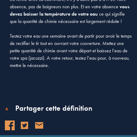
absence, pas de baigneurs non plus. Et en votre absence
vous
devez baisser la température de votre eau
ce qui signifie
que la quantité de chimie nécessaire est largement réduite !
Testez votre eau une semaine avant de partir pour avoir le temps
de rectifier le tir tout en ouvrant votre couverture. Mettez une
petite quantité de chimie avant votre départ et baissez l’eau de
votre spa (jacuzzi). A votre retour, testez l’eau pour, à nouveau,
mettre le nécessaire.
Partager cette définition