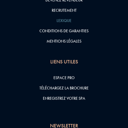
DEVENEZ REVENDEUR
RECRUTEMENT
LEXIQUE
CONDITIONS DE GARANTIES
MENTIONS LÉGALES
LIENS UTILES
ESPACE PRO
TÉLÉCHARGEZ LA BROCHURE
ENREGISTREZ VOTRE SPA
NEWSLETTER