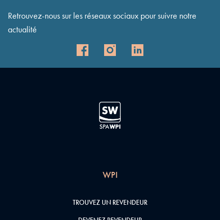
Retrouvez-nous sur les réseaux sociaux pour suivre notre
actualité
WPI
TROUVEZ UN REVENDEUR