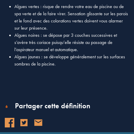
Algues vertes : risque de rendre votre eau de piscine ou de
spa verte et de la faire virer. Sensation glissante sur les parois
et le fond avec des colorations vertes doivent vous alarmer
sur leur présence.
Algues noires : se dépose par 3 couches successives et
s’avère très coriace puisqu’elle résiste au passage de
l’aspirateur manuel et automatique.
Algues jaunes : se développe généralement sur les surfaces
sombres de la piscine.
Partager cette définition