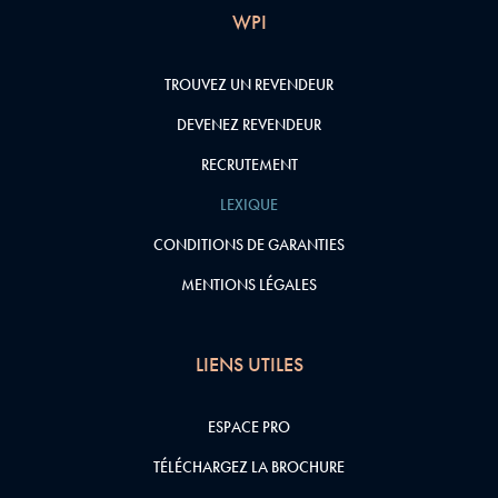
WPI
TROUVEZ UN REVENDEUR
DEVENEZ REVENDEUR
RECRUTEMENT
LEXIQUE
CONDITIONS DE GARANTIES
MENTIONS LÉGALES
LIENS UTILES
ESPACE PRO
TÉLÉCHARGEZ LA BROCHURE