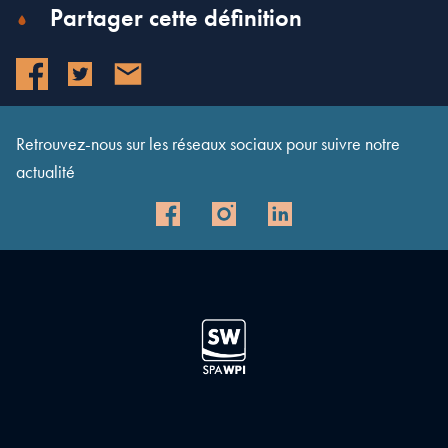
Partager cette définition
Retrouvez-nous sur les réseaux sociaux pour suivre notre
actualité