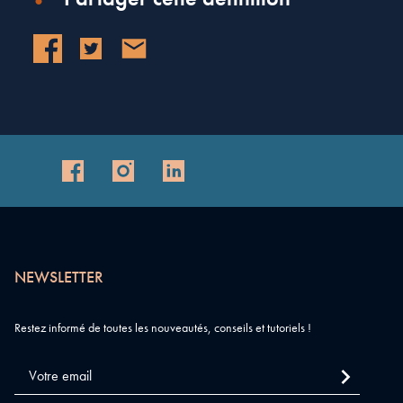
NEWSLETTER
Restez informé de toutes les nouveautés, conseils et tutoriels !